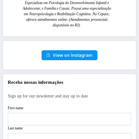
Especialista em Psicologia do Desenvolvimento Infantil e
Adolescente, e Familia e Casais. Possui uma especialização
em Neuropsicologia e Reabilitação Cognitiva. No Cepaes,
oferece atendimentos online. (Atendimentos presenciais
disponíveis no RJ).
View on Instagram
Receba nossas informações
Sign up for our newsletter and stay up to date
First name
Last name