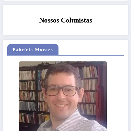
Nossos Colunistas
Fabrício Moraes