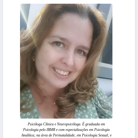
Psicóloga Clínica e Neuropsicóloga. É graduada em
Psicologia pelo IBMR e com especializações em Psicologia
Analítica; na área de Perinatalidade; em Psicologia Sexual; e