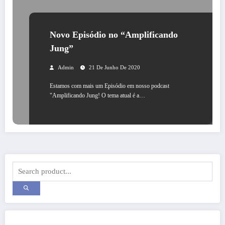
Novo Episódio no “Amplificando
Jung”
Admin
21 De Junho De 2020
Estamos com mais um Episódio em nosso podcast
"Amplificando Jung! O tema atual é a…