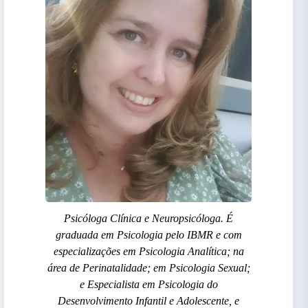
Psicóloga Clínica e Neuropsicóloga. É
graduada em Psicologia pelo IBMR e com
especializações em Psicologia Analítica; na
área de Perinatalidade; em Psicologia Sexual;
e Especialista em Psicologia do
Desenvolvimento Infantil e Adolescente, e