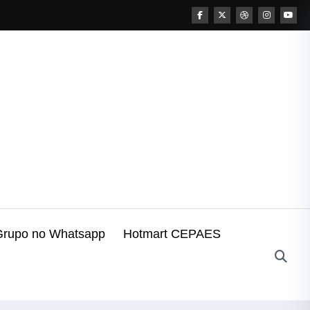
Grupo no Whatsapp
Hotmart CEPAES