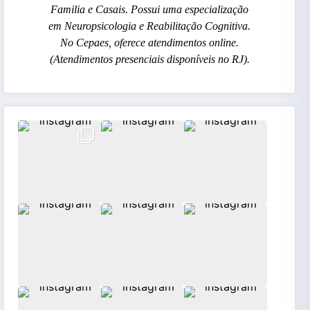
Familia e Casais. Possui uma especialização
em Neuropsicologia e Reabilitação Cognitiva.
No Cepaes, oferece atendimentos online.
(Atendimentos presenciais disponíveis no RJ).