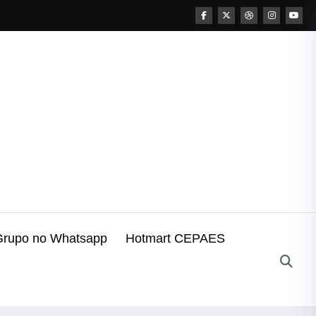
Grupo no Whatsapp
Hotmart CEPAES