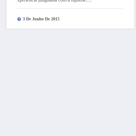
3 De Junho De 2015