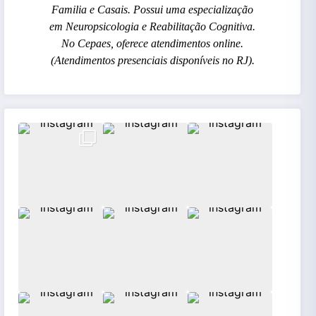
Familia e Casais. Possui uma especialização
em Neuropsicologia e Reabilitação Cognitiva.
No Cepaes, oferece atendimentos online.
(Atendimentos presenciais disponíveis no RJ).