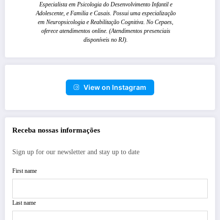
Especialista em Psicologia do Desenvolvimento Infantil e
Adolescente, e Familia e Casais. Possui uma especialização
em Neuropsicologia e Reabilitação Cognitiva. No Cepaes,
oferece atendimentos online. (Atendimentos presenciais
disponíveis no RJ).
View on Instagram
Receba nossas informações
Sign up for our newsletter and stay up to date
First name
Last name