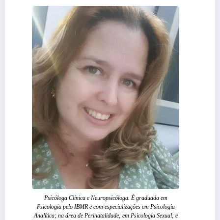
Psicóloga Clínica e Neuropsicóloga. É graduada em
Psicologia pelo IBMR e com especializações em Psicologia
Analítica; na área de Perinatalidade; em Psicologia Sexual; e