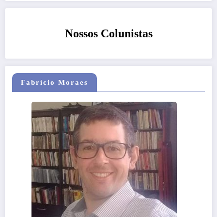
Nossos Colunistas
Fabrício Moraes