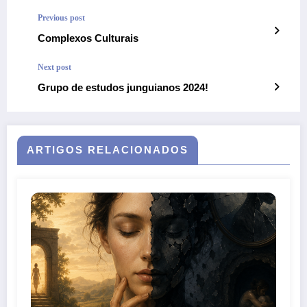
Previous post
Complexos Culturais
Next post
Grupo de estudos junguianos 2024!
ARTIGOS RELACIONADOS