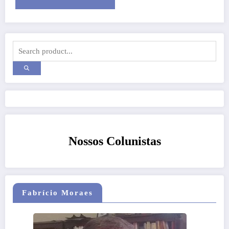
Nossos Colunistas
Fabrício Moraes