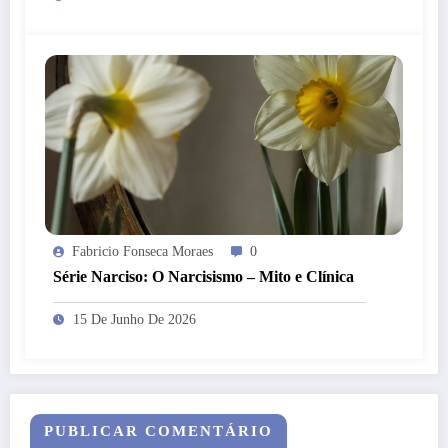
Fabricio Fonseca Moraes
0
Série Narciso: O Narcisismo – Mito e Clínica
15 De Junho De 2026
PUBLICAR COMENTÁRIO