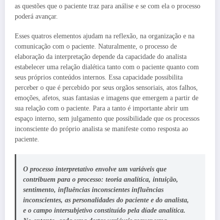
as questões que o paciente traz para análise e se com ela o processo
poderá avançar.
Esses quatros elementos ajudam na reflexão, na organização e na
comunicação com o paciente. Naturalmente, o processo de
elaboração da interpretação depende da capacidade do analista
estabelecer uma relação dialética tanto com o paciente quanto com
seus próprios conteúdos internos. Essa capacidade possibilita
perceber o que é percebido por seus orgãos sensoriais, atos falhos,
emoções, afetos, suas fantasias e imagens que emergem a partir de
sua relação com o paciente. Para a tanto é importante abrir um
espaço interno, sem julgamento que possibilidade que os processos
inconsciente do próprio analista se manifeste como resposta ao
paciente.
O processo interpretativo envolve um variáveis que
contribuem para o processo: teoria analítica, intuição,
sentimento, influências inconscientes influências
inconscientes, as personalidades do paciente e do analista,
e o campo intersubjetivo constituído pela díade analítica.