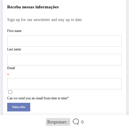
Receba nossas informações
Sign up for our newsletter and stay up to date
First name
Last name
Email
*
Can we send you an email from time to time?
Subscribe
Responses :
0