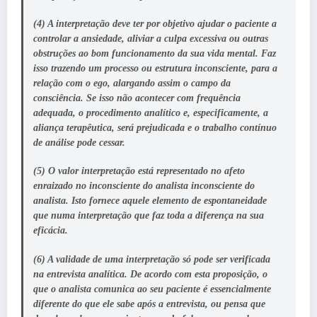
(4)
A interpretação deve ter por objetivo ajudar o paciente a
controlar a ansiedade, aliviar a culpa excessiva ou outras
obstruções ao bom funcionamento da sua vida mental.
Faz
isso trazendo um processo ou estrutura inconsciente, para a
relação com o ego, alargando assim o campo da
consciência. Se isso não acontecer com frequência
adequada, o procedimento analítico e, especificamente, a
aliança terapêutica, será prejudicada e o trabalho contínuo
de análise pode cessar.
(5) O valor interpretação está representado no afeto
enraizado no inconsciente do analista inconsciente do
analista.
Isto fornece aquele elemento de espontaneidade
que numa interpretação que faz toda a diferença na sua
eficácia.
(6)
A validade de uma interpretação só pode ser verificada
na entrevista analítica
. De acordo com esta proposição, o
que o analista comunica ao seu paciente é essencialmente
diferente do que ele sabe após a entrevista, ou pensa que