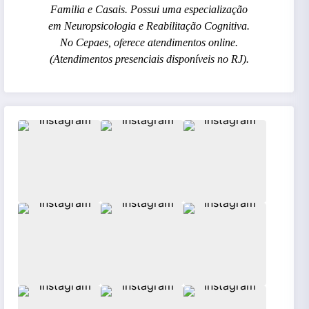
Familia e Casais. Possui uma especialização
em Neuropsicologia e Reabilitação Cognitiva.
No Cepaes, oferece atendimentos online.
(Atendimentos presenciais disponíveis no RJ).