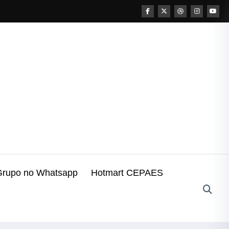
Grupo no Whatsapp
Hotmart CEPAES