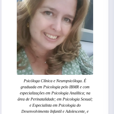
Psicóloga Clínica e Neuropsicóloga. É
graduada em Psicologia pelo IBMR e com
especializações em Psicologia Analítica; na
área de Perinatalidade; em Psicologia Sexual;
e Especialista em Psicologia do
Desenvolvimento Infantil e Adolescente, e