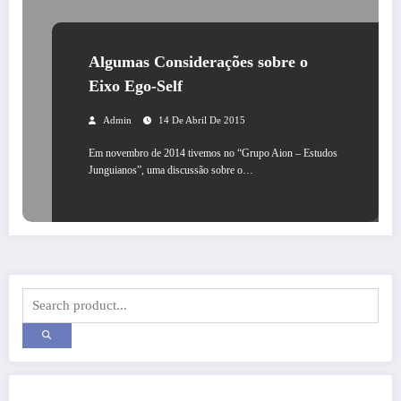
Algumas Considerações sobre o
Eixo Ego-Self
Admin
14 De Abril De 2015
Em novembro de 2014 tivemos no “Grupo Aion – Estudos
Junguianos”, uma discussão sobre o…