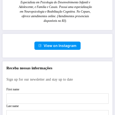
Especialista em Psicologia do Desenvolvimento Infantil e
Adolescente, e Familia e Casais. Possui uma especialização
em Neuropsicologia e Reabilitação Cognitiva. No Cepaes,
oferece atendimentos online. (Atendimentos presenciais
disponíveis no RJ).
View on Instagram
Receba nossas informações
Sign up for our newsletter and stay up to date
First name
Last name