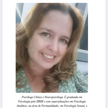
Psicóloga Clínica e Neuropsicóloga. É graduada em
Psicologia pelo IBMR e com especializações em Psicologia
Analítica; na área de Perinatalidade; em Psicologia Sexual; e