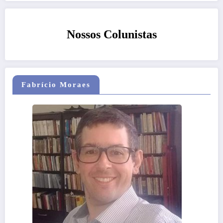
Nossos Colunistas
Fabrício Moraes