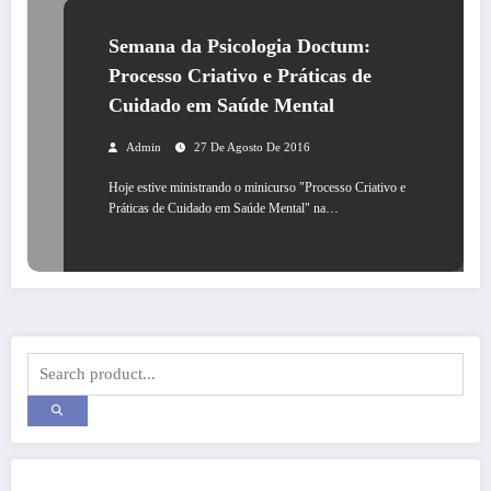
Semana da Psicologia Doctum:
Processo Criativo e Práticas de
Cuidado em Saúde Mental
Admin
27 De Agosto De 2016
Hoje estive ministrando o minicurso "Processo Criativo e
Práticas de Cuidado em Saúde Mental" na…