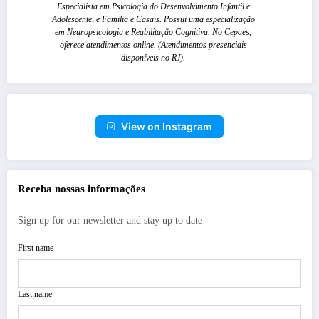
Especialista em Psicologia do Desenvolvimento Infantil e
Adolescente, e Familia e Casais. Possui uma especialização
em Neuropsicologia e Reabilitação Cognitiva. No Cepaes,
oferece atendimentos online. (Atendimentos presenciais
disponíveis no RJ).
View on Instagram
Receba nossas informações
Sign up for our newsletter and stay up to date
First name
Last name