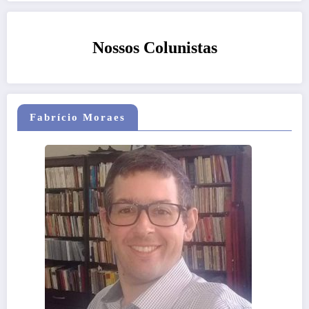
Nossos Colunistas
Fabrício Moraes