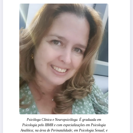
Psicóloga Clínica e Neuropsicóloga. É graduada em
Psicologia pelo IBMR e com especializações em Psicologia
Analítica; na área de Perinatalidade; em Psicologia Sexual; e