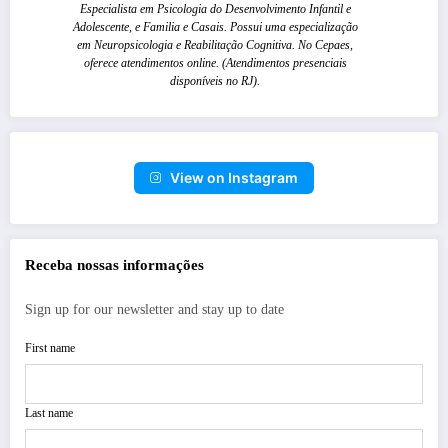
Especialista em Psicologia do Desenvolvimento Infantil e
Adolescente, e Familia e Casais. Possui uma especialização
em Neuropsicologia e Reabilitação Cognitiva. No Cepaes,
oferece atendimentos online. (Atendimentos presenciais
disponíveis no RJ).
View on Instagram
Receba nossas informações
Sign up for our newsletter and stay up to date
First name
Last name