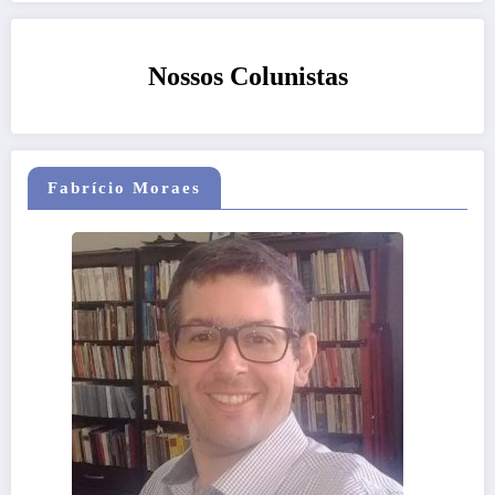
Nossos Colunistas
Fabrício Moraes