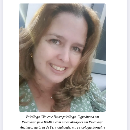
Psicóloga Clínica e Neuropsicóloga. É graduada em
Psicologia pelo IBMR e com especializações em Psicologia
Analítica; na área de Perinatalidade; em Psicologia Sexual; e