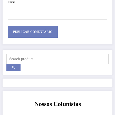
Email
Nossos Colunistas