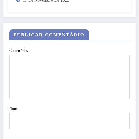
17 De Novembro De 2025
PUBLICAR COMENTÁRIO
Comentários
Nome