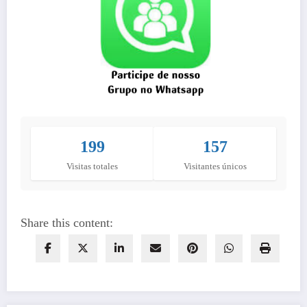
199
157
Visitas totales
Visitantes únicos
Share this content: