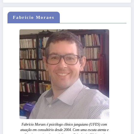
Fabrício Moraes
Fabrício Moraes é psicólogo clínico junguiano (UFES) com
atuação em consultório desde 2004. Com uma escuta atenta e