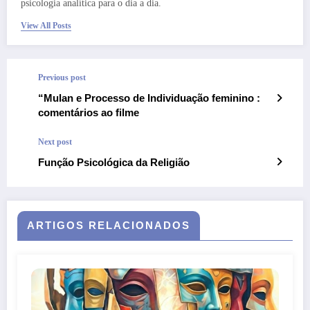
psicologia analítica para o dia a dia.
View All Posts
Previous post
“Mulan e Processo de Individuação feminino :
comentários ao filme
Next post
Função Psicológica da Religião
ARTIGOS RELACIONADOS