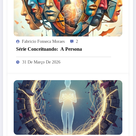
Fabricio Fonseca Moraes
2
Série Conceituando: A Persona
31 De Março De 2026