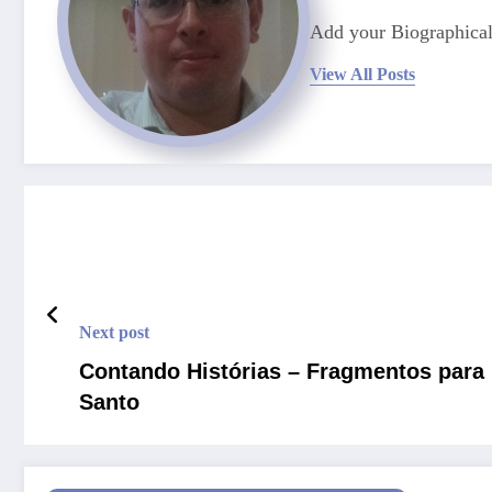
Add your Biographical
View All Posts
Next post
Contando Histórias – Fragmentos para 
Santo