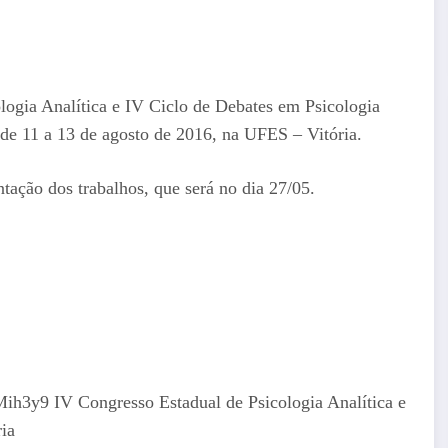
logia Analítica e IV Ciclo de Debates em Psicologia
de 11 a 13 de agosto de 2016, na UFES – Vitória.
tação dos trabalhos, que será no dia 27/05.