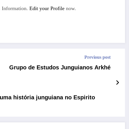
 Information.
Edit your Profile
now.
Previous post
Grupo de Estudos Junguianos Arkhé
uma história junguiana no Espirito