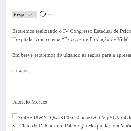
Responses :
0
Estaremos realizando o IV Congresso Estadual de Psico
Hospitalar com o tema “Espaços de Produção de Vida” 
Em breve estaremos divulgando as regras para a apresen
abraços,
Fabricio Moraes