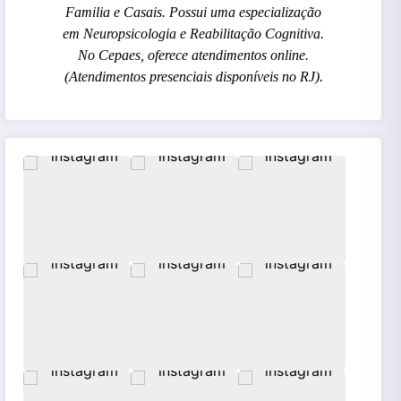
Familia e Casais. Possui uma especialização
em Neuropsicologia e Reabilitação Cognitiva.
No Cepaes, oferece atendimentos online.
(Atendimentos presenciais disponíveis no RJ).