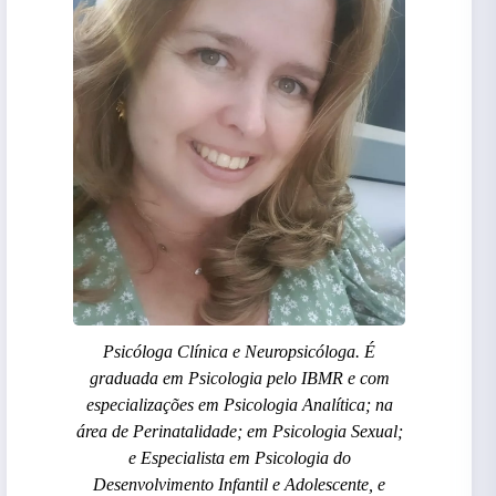
Psicóloga Clínica e Neuropsicóloga. É
graduada em Psicologia pelo IBMR e com
especializações em Psicologia Analítica; na
área de Perinatalidade; em Psicologia Sexual;
e Especialista em Psicologia do
Desenvolvimento Infantil e Adolescente, e