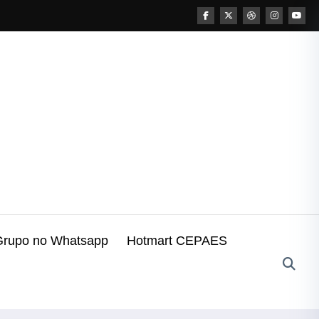
Grupo no Whatsapp
Hotmart CEPAES