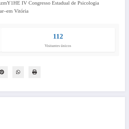
112
Visitantes únicos