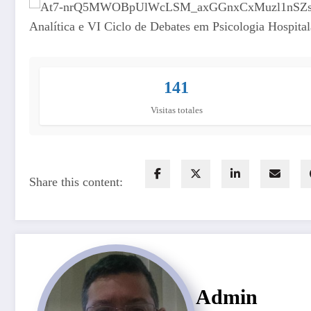
141
Visitas totales
Share this content:
Admin