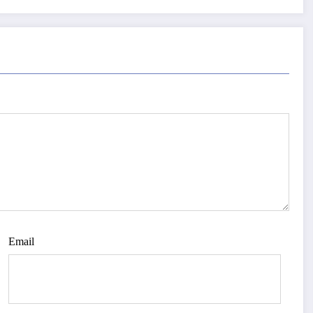
Email