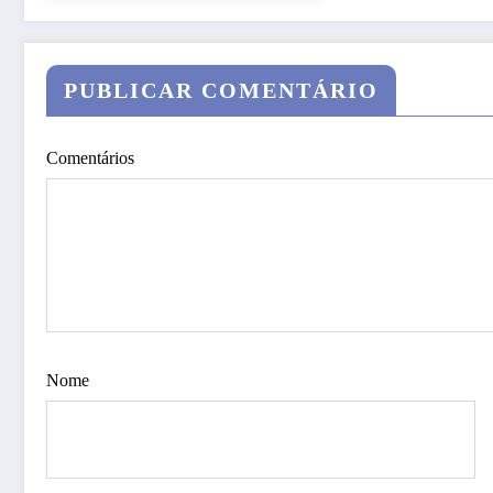
PUBLICAR COMENTÁRIO
Comentários
Nome