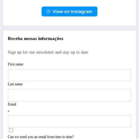
View on Instagram
Receba nossas informações
Sign up for our newsletter and stay up to date
First name
Last name
Email
*
Can we send you an email from time to time?