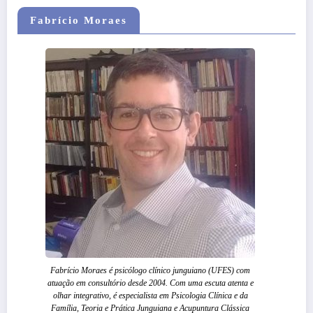
Fabrício Moraes
Fabrício Moraes é psicólogo clínico junguiano (UFES) com
atuação em consultório desde 2004. Com uma escuta atenta e
olhar integrativo, é especialista em Psicologia Clínica e da
Família, Teoria e Prática Junguiana e Acupuntura Clássica