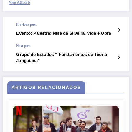
View All Posts
Previous post
Evento: Palestra: Nise da Silveira, Vida e Obra
Next post
Grupo de Estudos “ Fundamentos da Teoria
Junguiana”
ARTIGOS RELACIONADOS