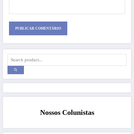
Nossos Colunistas