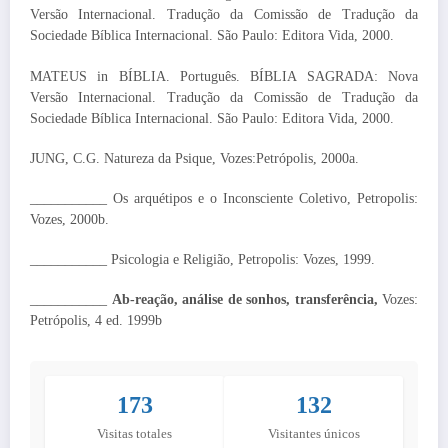
Versão Internacional. Tradução da Comissão de Tradução da
Sociedade Bíblica Internacional. São Paulo: Editora Vida, 2000.
MATEUS in BÍBLIA. Português. BÍBLIA SAGRADA: Nova
Versão Internacional. Tradução da Comissão de Tradução da
Sociedade Bíblica Internacional. São Paulo: Editora Vida, 2000.
JUNG, C.G. Natureza da Psique, Vozes:Petrópolis, 2000a.
___________ Os arquétipos e o Inconsciente Coletivo, Petropolis:
Vozes, 2000b.
___________ Psicologia e Religião, Petropolis: Vozes, 1999.
___________
Ab-reação, análise de sonhos, transferência,
Vozes:
Petrópolis, 4 ed. 1999b
173
132
Visitas totales
Visitantes únicos