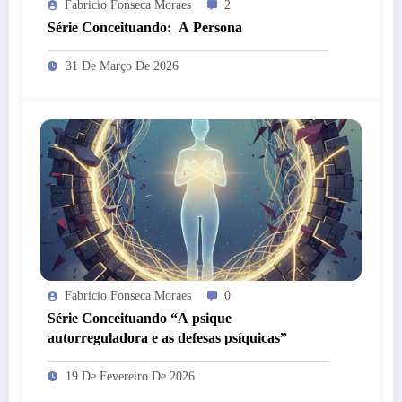
Fabricio Fonseca Moraes
2
Série Conceituando: A Persona
31 De Março De 2026
Fabricio Fonseca Moraes
0
Série Conceituando “A psique
autorreguladora e as defesas psíquicas”
19 De Fevereiro De 2026