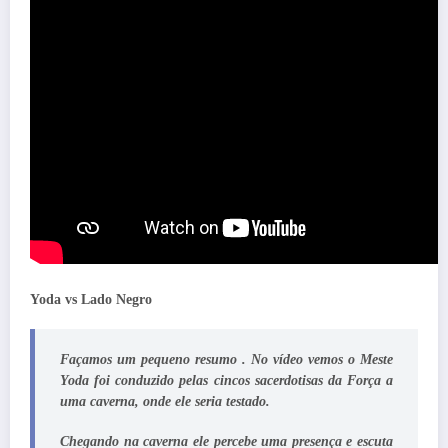
Yoda vs Lado Negro
Façamos um pequeno resumo . No vídeo vemos o Meste
Yoda foi conduzido pelas cincos sacerdotisas da Força a
uma caverna, onde ele seria testado.
Chegando na caverna ele percebe uma presença e escuta