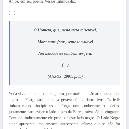
Anjos, em seu poema Versos Intimos diz,
(…)
O Homem, que, nesta terra miserável,
Mora entre feras, sente inevitável
Necessidade de também ser fera.
(…)
(ANJOS, 2001, p.85)
Yoda vivia um contexto de guerra, por mais que não aceitasse o lado
negro da Força, sua liderança gerava efeitos destrutivos. Os Jedis
tinham como principio usar a força como conhecimento e defesa
justamente para evitar o lado negro da Força, raiva, ódio, vingança.
Contudo, indiretamente ele produzia esse lado negro. O Lado Negro
ainda apresenta uma ameaça interessante, afirma que se não for