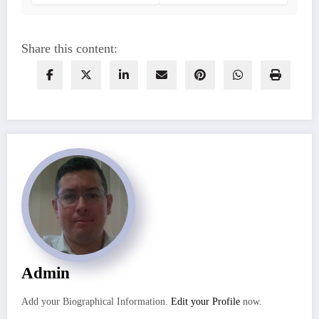
Share this content:
Admin
Add your Biographical Information.
Edit your Profile
now.