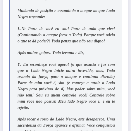
Mudando de posição e assumindo o ataque ao que Lado
Negro responde:
L.N: Parte de você eu sou! Parte de tudo que vive!
(Continuando o ataque feroz a Yoda) Porque você odeia
o que te dá poder?! Yoda pensa que não sou digno!
Após muitos golpes. Yoda levanta e diz,
Y: Eu reconheço você agora! (o que assusta e faz com
que o Lado Negro inicie outra investida, mas, Yoda
usando da força, para o ataque e continua dizendo)
Parte de mim você é, sim (e começa a atrair o Lado
Negro para próximo de si) Mas poder sobre mim, você
não tem! Sou eu quem controla você! Controle sobre
mim você não possui! Meu lado Negro você é, e eu te
rejeito.
Após tocar o rosto do Lado Negro, este desaparece. Uma
sacerdotisa da Força aparece e afirma: Você conquistou