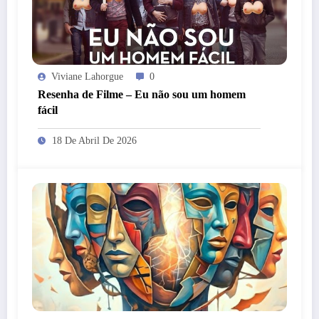
Viviane Lahorgue
0
Resenha de Filme – Eu não sou um homem
fácil
18 De Abril De 2026