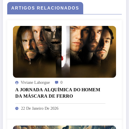
ARTIGOS RELACIONADOS
Viviane Lahorgue
0
A JORNADA ALQUÍMICA DO HOMEM
DA MÁSCARA DE FERRO
22 De Janeiro De 2026