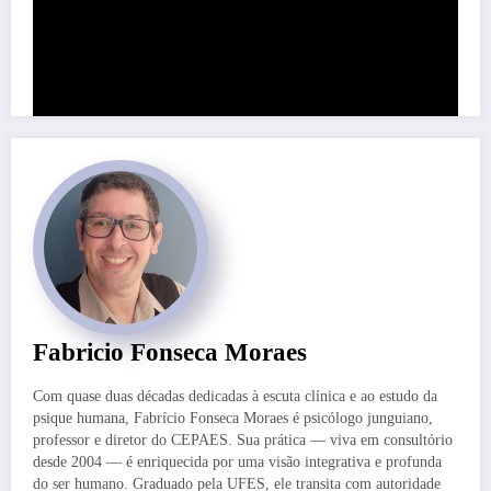
Share this content:
Fabricio Fonseca Moraes
Com quase duas décadas dedicadas à escuta clínica e ao estudo da
psique humana, Fabrício Fonseca Moraes é psicólogo junguiano,
professor e diretor do CEPAES. Sua prática — viva em consultório
desde 2004 — é enriquecida por uma visão integrativa e profunda
do ser humano. Graduado pela UFES, ele transita com autoridade