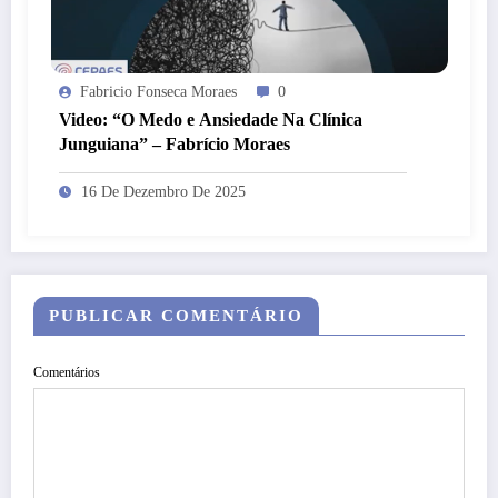
Fabricio Fonseca Moraes
0
Video: “O Medo e Ansiedade Na Clínica
Junguiana” – Fabrício Moraes
16 De Dezembro De 2025
PUBLICAR COMENTÁRIO
Comentários