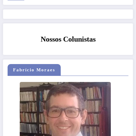
Nossos Colunistas
Fabrício Moraes