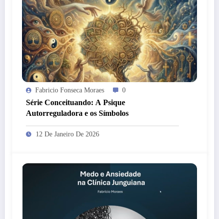
Fabricio Fonseca Moraes
0
Série Conceituando: A Psique
Autorreguladora e os Símbolos
12 De Janeiro De 2026