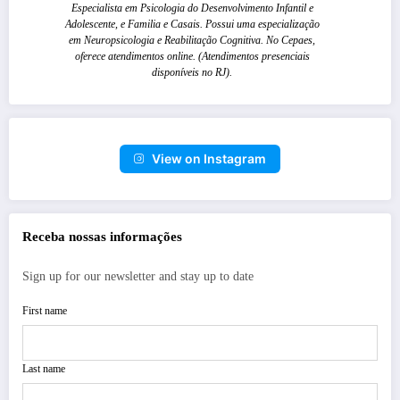
Especialista em Psicologia do Desenvolvimento Infantil e
Adolescente, e Familia e Casais. Possui uma especialização
em Neuropsicologia e Reabilitação Cognitiva. No Cepaes,
oferece atendimentos online. (Atendimentos presenciais
disponíveis no RJ).
View on Instagram
Receba nossas informações
Sign up for our newsletter and stay up to date
First name
Last name