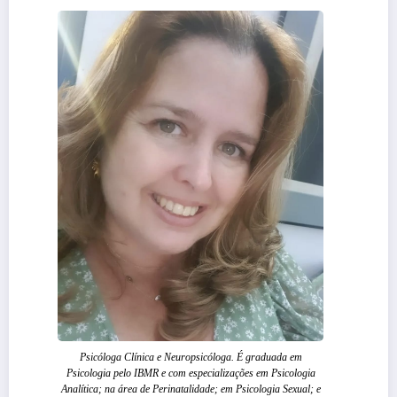
Psicóloga Clínica e Neuropsicóloga. É graduada em
Psicologia pelo IBMR e com especializações em Psicologia
Analítica; na área de Perinatalidade; em Psicologia Sexual; e