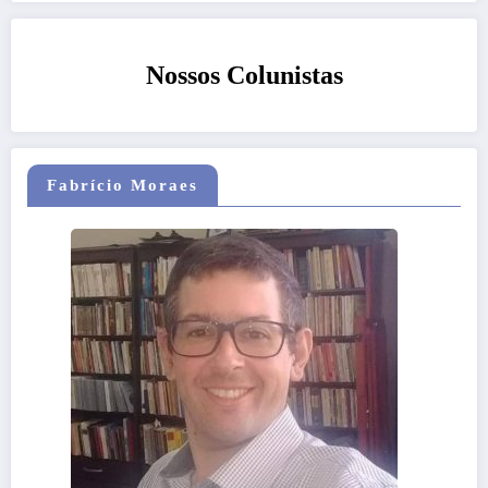
Nossos Colunistas
Fabrício Moraes