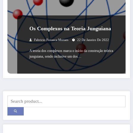
Os Complexos na Teoria Junguiana
Fabricio Fonseca Moraes
22 De Janeiro De 2022
A teoria dos complexos marca o início da construção teórica
junguiana, sendo inclusive um dos…