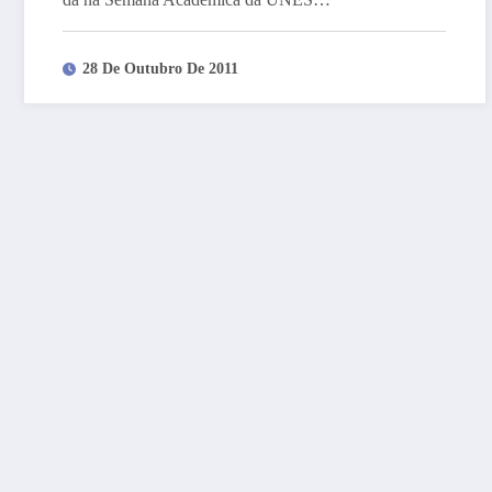
28 De Outubro De 2011