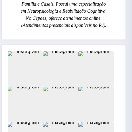
Familia e Casais. Possui uma especialização
em Neuropsicologia e Reabilitação Cognitiva.
No Cepaes, oferece atendimentos online.
(Atendimentos presenciais disponíveis no RJ).