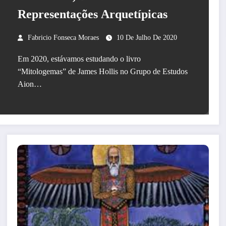
Representações Arquetípicas
Fabricio Fonseca Moraes
10 De Julho De 2020
Em 2020, estávamos estudando o livro
“Mitologemas” de James Hollis no Grupo de Estudos
Aion…