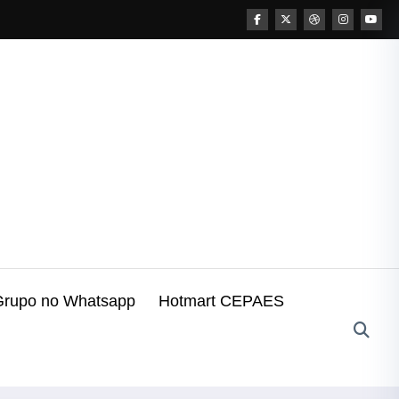
Grupo no Whatsapp
Hotmart CEPAES