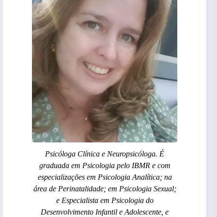
Psicóloga Clínica e Neuropsicóloga. É
graduada em Psicologia pelo IBMR e com
especializações em Psicologia Analítica; na
área de Perinatalidade; em Psicologia Sexual;
e Especialista em Psicologia do
Desenvolvimento Infantil e Adolescente, e