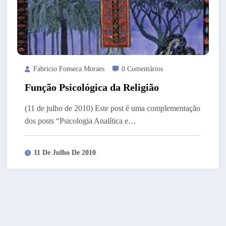
Fabricio Fonseca Moraes
0 Comentários
Função Psicológica da Religião
(11 de julho de 2010) Este post é uma complementação
dos posts “Psicologia Analítica e…
11 De Julho De 2010