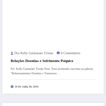
Dra Kelly Guimaraes Tristao
0 Comentários
Relações Doentias e Sofrimento Psíquico
Por Kelly Guimarães Tristão Nota: Texto produzido com base na palestra
“Relacionamentos Doentios e Transtorno…
10 De Julho De 2016