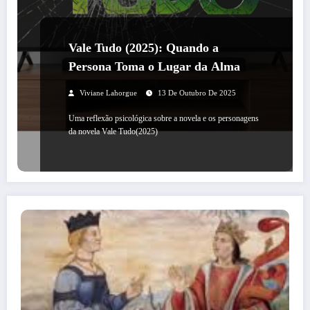
Vale Tudo (2025): Quando a
Persona Toma o Lugar da Alma
Viviane Lahorgue
13 De Outubro De 2025
Uma reflexão psicológica sobre a novela e os personagens
da novela Vale Tudo(2025)