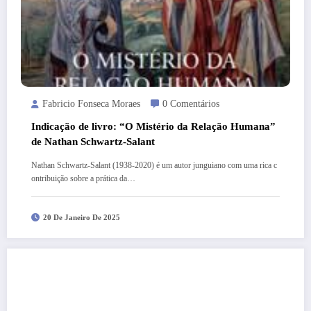
Fabricio Fonseca Moraes
0 Comentários
Indicação de livro: “O Mistério da Relação Humana”
de Nathan Schwartz-Salant
Nathan Schwartz-Salant (1938-2020) é um autor junguiano com uma rica c
ontribuição sobre a prática da…
20 De Janeiro De 2025