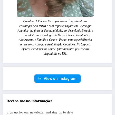
Psicóloga Clínica e Neuropsicóloga. É graduada em
Psicologia pelo IBMR e com especializações em Psicologia
Analítica; na área de Perinatalidade; em Psicologia Sexual; e
Especialista em Psicologia do Desenvolvimento Infantil e
Adolescente, e Familia e Casais. Possui uma especialização
em Neuropsicologia e Reabilitação Cognitiva. No Cepaes,
oferece atendimentos online. (Atendimentos presenciais
disponíveis no RJ).
View on Instagram
Receba nossas informações
Sign up for our newsletter and stay up to date