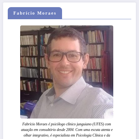
Fabrício Moraes
Fabrício Moraes é psicólogo clínico junguiano (UFES) com
atuação em consultório desde 2004. Com uma escuta atenta e
olhar integrativo, é especialista em Psicologia Clínica e da