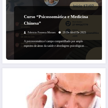
Curso “Psicossomática e Medicina
Chinesa”
Fabricio Fonseca Moraes
29 De Abril De 2025
A psicossomática é campo compartilhado por amplo
espectro de áreas da saúde e abordagens psicológicas.…