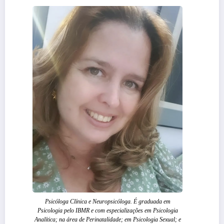
Psicóloga Clínica e Neuropsicóloga. É graduada em
Psicologia pelo IBMR e com especializações em Psicologia
Analítica; na área de Perinatalidade; em Psicologia Sexual; e