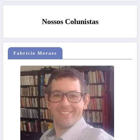
Nossos Colunistas
Fabrício Moraes