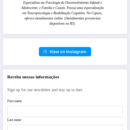
Especialista em Psicologia do Desenvolvimento Infantil e
Adolescente, e Familia e Casais. Possui uma especialização
em Neuropsicologia e Reabilitação Cognitiva. No Cepaes,
oferece atendimentos online. (Atendimentos presenciais
disponíveis no RJ).
View on Instagram
Receba nossas informações
Sign up for our newsletter and stay up to date
First name
Last name