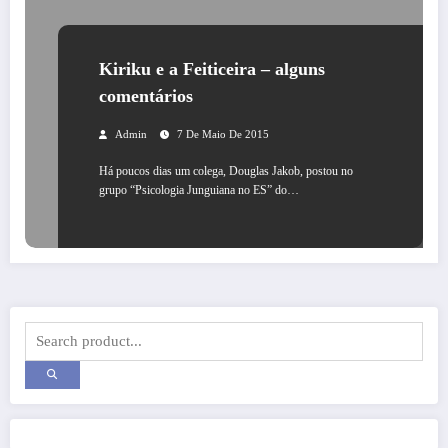
Kiriku e a Feiticeira – alguns
comentários
Admin
7 De Maio De 2015
Há poucos dias um colega, Douglas Jakob, postou no
grupo “Psicologia Junguiana no ES” do…