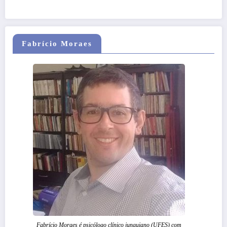
Fabrício Moraes
Fabrício Moraes é psicólogo clínico junguiano (UFES) com