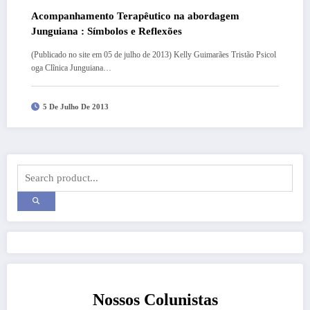
Acompanhamento Terapêutico na abordagem
Junguiana : Símbolos e Reflexões
(Publicado no site em 05 de julho de 2013) Kelly Guimarães Tristão Psicol
oga Clĩnica Junguiana…
5 De Julho De 2013
Nossos Colunistas