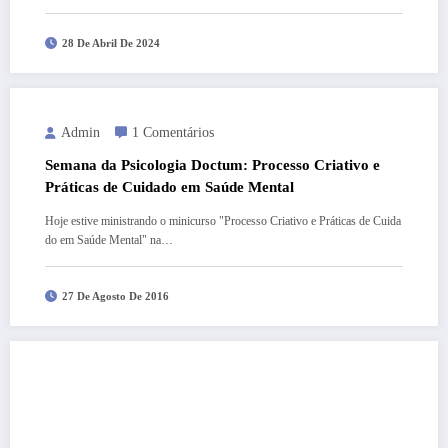
28 De Abril De 2024
Admin
1 Comentários
Semana da Psicologia Doctum: Processo Criativo e
Práticas de Cuidado em Saúde Mental
Hoje estive ministrando o minicurso "Processo Criativo e Práticas de Cuida
do em Saúde Mental" na…
27 De Agosto De 2016