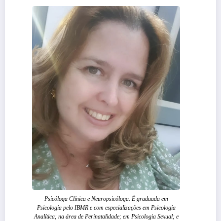
Psicóloga Clínica e Neuropsicóloga. É graduada em
Psicologia pelo IBMR e com especializações em Psicologia
Analítica; na área de Perinatalidade; em Psicologia Sexual; e