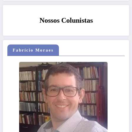
Nossos Colunistas
Fabrício Moraes