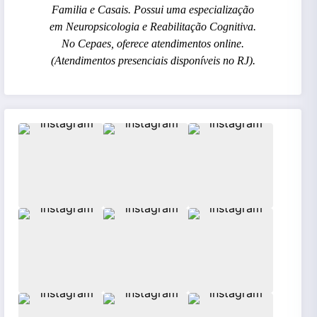
Familia e Casais. Possui uma especialização
em Neuropsicologia e Reabilitação Cognitiva.
No Cepaes, oferece atendimentos online.
(Atendimentos presenciais disponíveis no RJ).