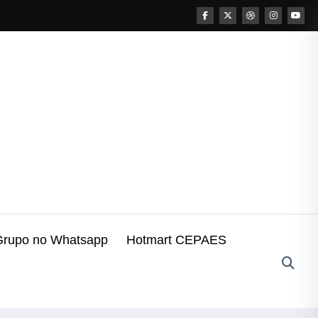
Grupo no Whatsapp
Hotmart CEPAES