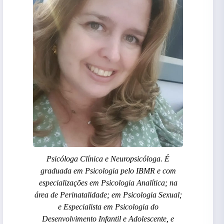
Psicóloga Clínica e Neuropsicóloga. É
graduada em Psicologia pelo IBMR e com
especializações em Psicologia Analítica; na
área de Perinatalidade; em Psicologia Sexual;
e Especialista em Psicologia do
Desenvolvimento Infantil e Adolescente, e