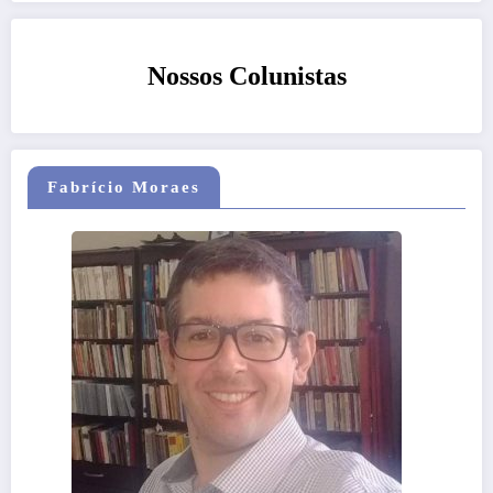
Nossos Colunistas
Fabrício Moraes