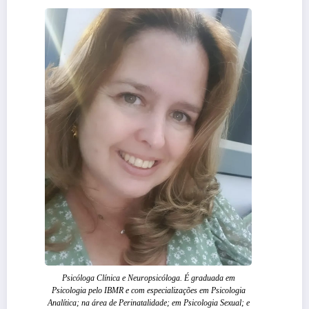
Psicóloga Clínica e Neuropsicóloga. É graduada em
Psicologia pelo IBMR e com especializações em Psicologia
Analítica; na área de Perinatalidade; em Psicologia Sexual; e