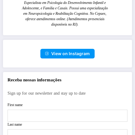
Especialista em Psicologia do Desenvolvimento Infantil e
Adolescente, e Familia e Casais. Possui uma especialização
em Neuropsicologia e Reabilitação Cognitiva. No Cepaes,
oferece atendimentos online. (Atendimentos presenciais
disponíveis no RJ).
View on Instagram
Receba nossas informações
Sign up for our newsletter and stay up to date
First name
Last name