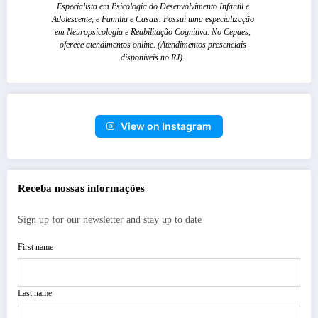
Especialista em Psicologia do Desenvolvimento Infantil e
Adolescente, e Familia e Casais. Possui uma especialização
em Neuropsicologia e Reabilitação Cognitiva. No Cepaes,
oferece atendimentos online. (Atendimentos presenciais
disponíveis no RJ).
View on Instagram
Receba nossas informações
Sign up for our newsletter and stay up to date
First name
Last name