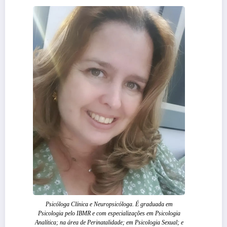
Psicóloga Clínica e Neuropsicóloga. É graduada em
Psicologia pelo IBMR e com especializações em Psicologia
Analítica; na área de Perinatalidade; em Psicologia Sexual; e