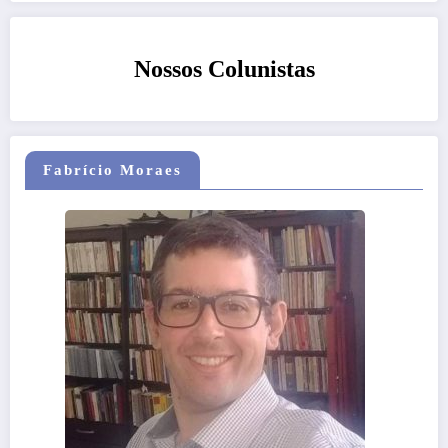
Nossos Colunistas
Fabrício Moraes