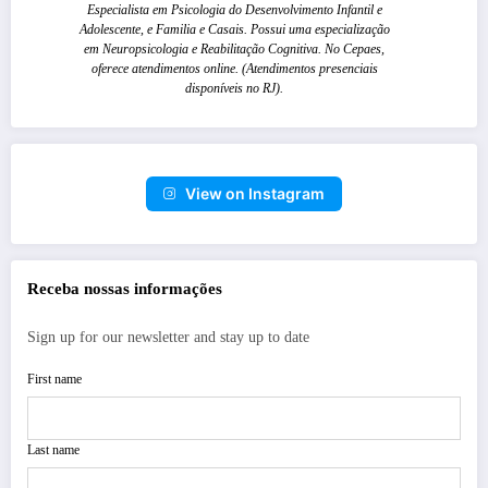
Especialista em Psicologia do Desenvolvimento Infantil e
Adolescente, e Familia e Casais. Possui uma especialização
em Neuropsicologia e Reabilitação Cognitiva. No Cepaes,
oferece atendimentos online. (Atendimentos presenciais
disponíveis no RJ).
View on Instagram
Receba nossas informações
Sign up for our newsletter and stay up to date
First name
Last name