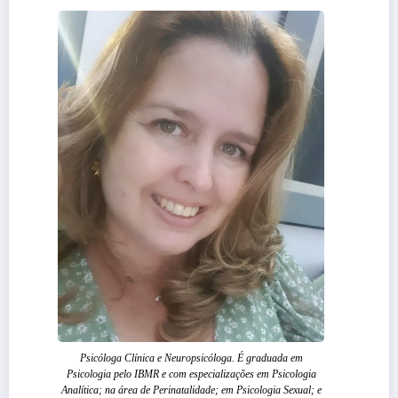
Psicóloga Clínica e Neuropsicóloga. É graduada em
Psicologia pelo IBMR e com especializações em Psicologia
Analítica; na área de Perinatalidade; em Psicologia Sexual; e