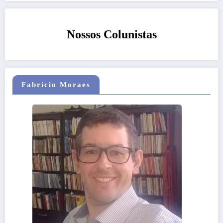
Nossos Colunistas
Fabrício Moraes