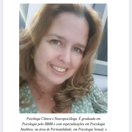
Psicóloga Clínica e Neuropsicóloga. É graduada em
Psicologia pelo IBMR e com especializações em Psicologia
Analítica; na área de Perinatalidade; em Psicologia Sexual; e