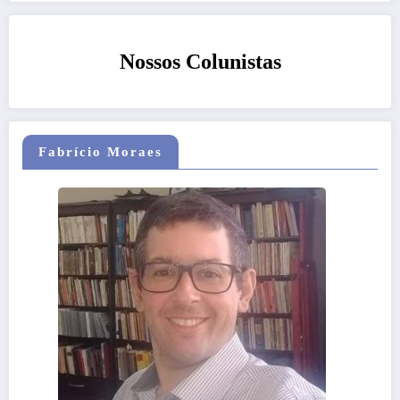
Nossos Colunistas
Fabrício Moraes