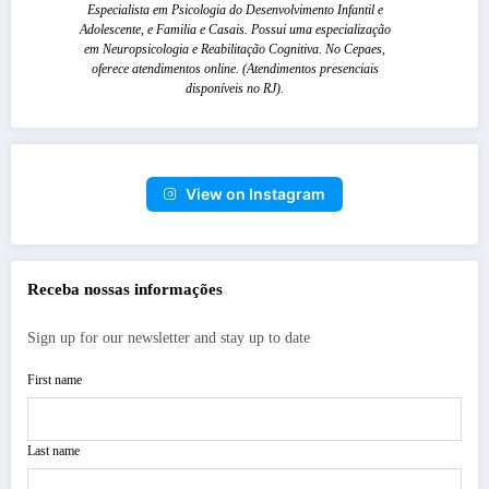
Especialista em Psicologia do Desenvolvimento Infantil e
Adolescente, e Familia e Casais. Possui uma especialização
em Neuropsicologia e Reabilitação Cognitiva. No Cepaes,
oferece atendimentos online. (Atendimentos presenciais
disponíveis no RJ).
View on Instagram
Receba nossas informações
Sign up for our newsletter and stay up to date
First name
Last name