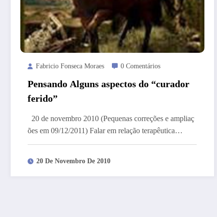
Fabricio Fonseca Moraes
0 Comentários
Pensando Alguns aspectos do “curador
ferido”
20 de novembro 2010 (Pequenas correções e ampliaç
ões em 09/12/2011) Falar em relação terapêutica…
20 De Novembro De 2010