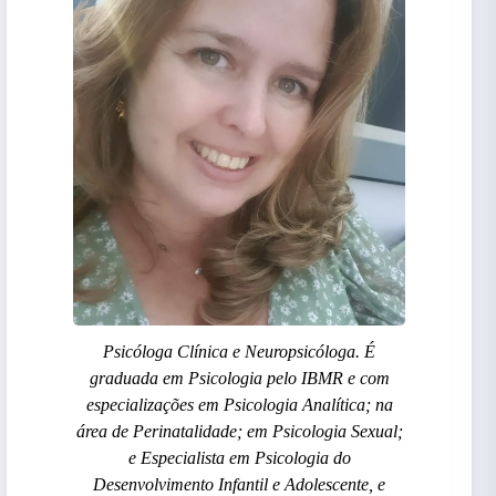
Psicóloga Clínica e Neuropsicóloga. É
graduada em Psicologia pelo IBMR e com
especializações em Psicologia Analítica; na
área de Perinatalidade; em Psicologia Sexual;
e Especialista em Psicologia do
Desenvolvimento Infantil e Adolescente, e