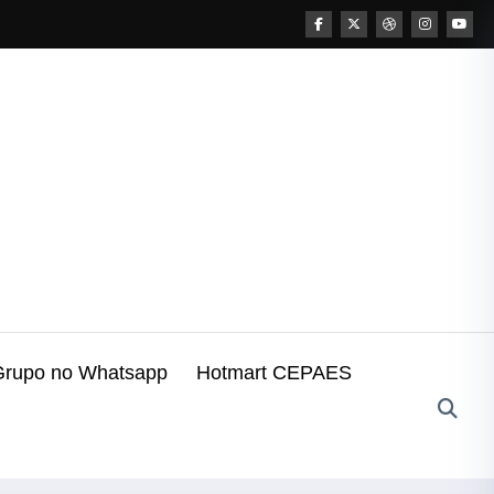
Grupo no Whatsapp
Hotmart CEPAES