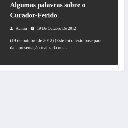
Algumas palavras sobre o
Curador-Ferido
Admin
19 De Outubro De 2012
(19 de outubro de 2012) (Este foi o texto base para
da apresentação realizada no…