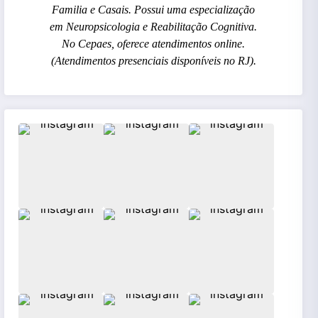
Familia e Casais. Possui uma especialização
em Neuropsicologia e Reabilitação Cognitiva.
No Cepaes, oferece atendimentos online.
(Atendimentos presenciais disponíveis no RJ).