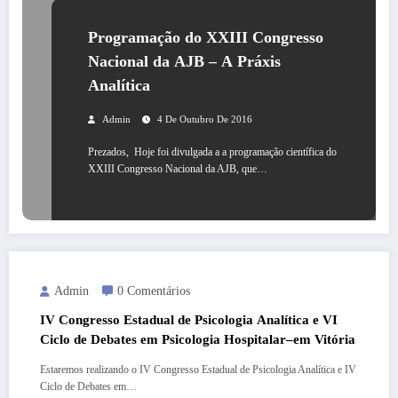
Programação do XXIII Congresso
Nacional da AJB – A Práxis
Analítica
Admin
4 De Outubro De 2016
Prezados, Hoje foi divulgada a a programação científica do
XXIII Congresso Nacional da AJB, que…
Admin
0 Comentários
IV Congresso Estadual de Psicologia Analítica e VI
Ciclo de Debates em Psicologia Hospitalar–em Vitória
Estaremos realizando o IV Congresso Estadual de Psicologia Analítica e IV
Ciclo de Debates em…