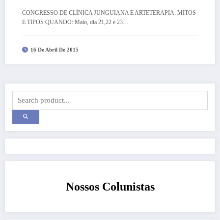
CONGRESSO DE CLÍNICA JUNGUIANA E ARTETERAPIA: MITOS
E TIPOS QUANDO: Maio, dia 21,22 e 23…
16 De Abril De 2015
Nossos Colunistas