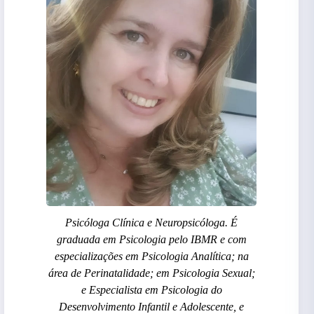
Psicóloga Clínica e Neuropsicóloga. É
graduada em Psicologia pelo IBMR e com
especializações em Psicologia Analítica; na
área de Perinatalidade; em Psicologia Sexual;
e Especialista em Psicologia do
Desenvolvimento Infantil e Adolescente, e