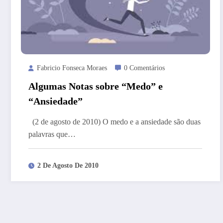
Fabricio Fonseca Moraes
0 Comentários
Algumas Notas sobre “Medo” e
“Ansiedade”
(2 de agosto de 2010) O medo e a ansiedade são duas
palavras que…
2 De Agosto De 2010