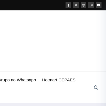
Grupo no Whatsapp
Hotmart CEPAES