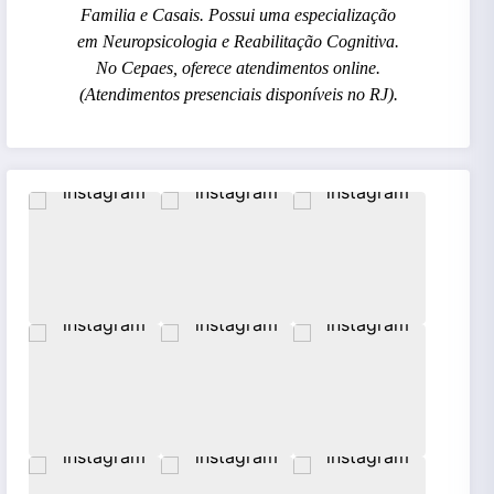
Familia e Casais. Possui uma especialização
em Neuropsicologia e Reabilitação Cognitiva.
No Cepaes, oferece atendimentos online.
(Atendimentos presenciais disponíveis no RJ).