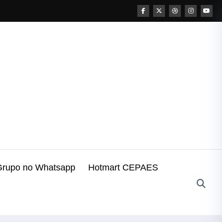
Grupo no Whatsapp
Hotmart CEPAES