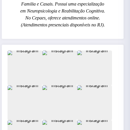
Familia e Casais. Possui uma especialização
em Neuropsicologia e Reabilitação Cognitiva.
No Cepaes, oferece atendimentos online.
(Atendimentos presenciais disponíveis no RJ).