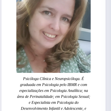
Psicóloga Clínica e Neuropsicóloga. É
graduada em Psicologia pelo IBMR e com
especializações em Psicologia Analítica; na
área de Perinatalidade; em Psicologia Sexual;
e Especialista em Psicologia do
Desenvolvimento Infantil e Adolescente, e