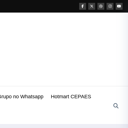
Grupo no Whatsapp
Hotmart CEPAES