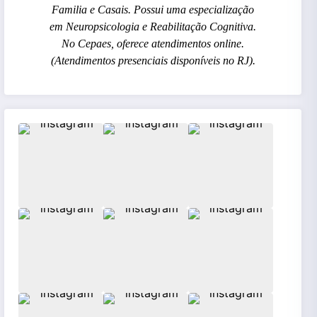
Familia e Casais. Possui uma especialização
em Neuropsicologia e Reabilitação Cognitiva.
No Cepaes, oferece atendimentos online.
(Atendimentos presenciais disponíveis no RJ).