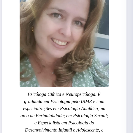
Psicóloga Clínica e Neuropsicóloga. É
graduada em Psicologia pelo IBMR e com
especializações em Psicologia Analítica; na
área de Perinatalidade; em Psicologia Sexual;
e Especialista em Psicologia do
Desenvolvimento Infantil e Adolescente, e