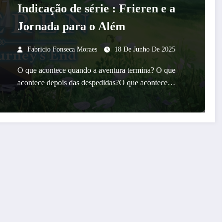
Indicação de série : Frieren e a
Jornada para o Além
Fabricio Fonseca Moraes
18 De Junho De 2025
O que acontece quando a aventura termina? O que
acontece depois das despedidas?O que acontece…