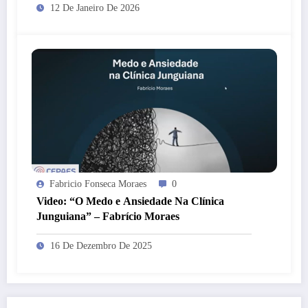
12 De Janeiro De 2026
Fabricio Fonseca Moraes
0
Video: “O Medo e Ansiedade Na Clínica
Junguiana” – Fabrício Moraes
16 De Dezembro De 2025