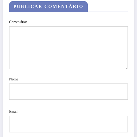
PUBLICAR COMENTÁRIO
Comentários
Nome
Email