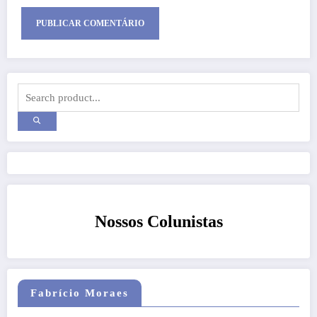
Nossos Colunistas
Fabrício Moraes