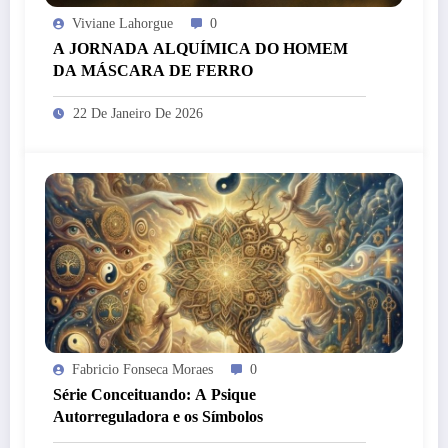
Viviane Lahorgue
0
A JORNADA ALQUÍMICA DO HOMEM
DA MÁSCARA DE FERRO
22 De Janeiro De 2026
Fabricio Fonseca Moraes
0
Série Conceituando: A Psique
Autorreguladora e os Símbolos