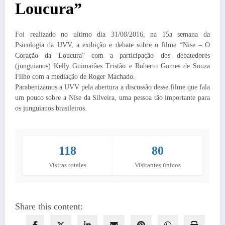
Loucura”
Foi realizado no ultimo dia 31/08/2016, na 15a semana da
Psicologia da UVV, a exibição e debate sobre o filme “Nise – O
Coração da Loucura” com a participação dos debatedores
(junguianos) Kelly Guimarães Tristão e Roberto Gomes de Souza
Filho com a mediação de Roger Machado.
Parabenizamos a UVV pela abertura a discussão desse filme que fala
um pouco sobre a Nise da Silveira, uma pessoa tão importante para
os junguianos brasileiros.
118
80
Visitas totales
Visitantes únicos
Share this content: