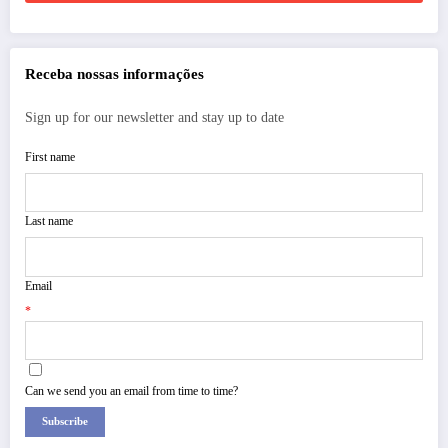
Receba nossas informações
Sign up for our newsletter and stay up to date
First name
Last name
Email
*
Can we send you an email from time to time?
Subscribe