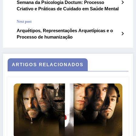
Semana da Psicologia Doctum: Processo
Criativo e Práticas de Cuidado em Saúde Mental
Next post
Arquétipos, Representações Arquetípicas e o
Processo de humanização
ARTIGOS RELACIONADOS