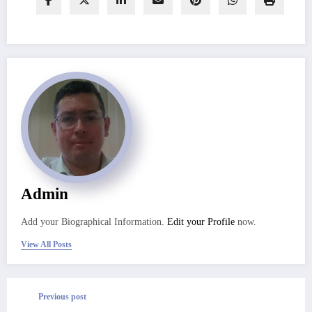
Admin
Add your Biographical Information.
Edit your Profile
now.
View All Posts
Previous post