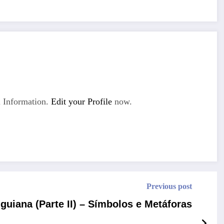
 Information.
Edit your Profile
now.
Previous post
guiana (Parte II) – Símbolos e Metáforas