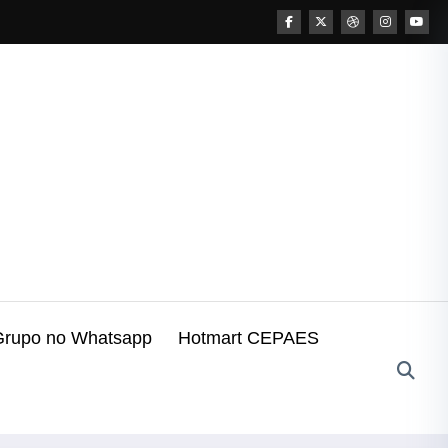
Grupo no Whatsapp
Hotmart CEPAES