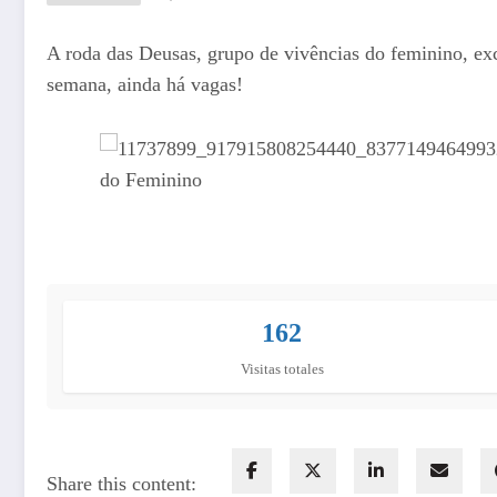
A roda das Deusas, grupo de vivências do feminino, excl
semana, ainda há vagas!
162
Visitas totales
Share this content: