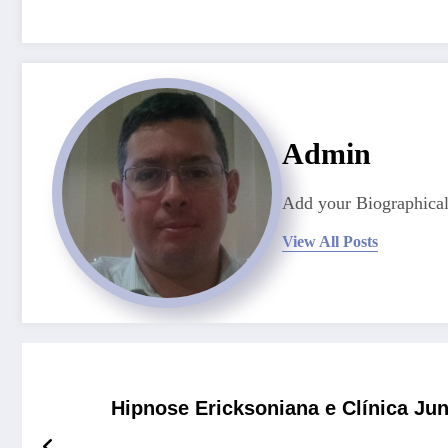
Admin
Add your Biographical
View All Posts
Hipnose Ericksoniana e Clínica Jun