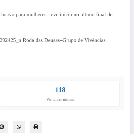
usivo para mulheres, teve inicio no ultimo final de
118
Visitantes únicos