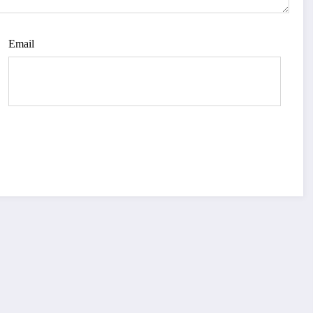
Email