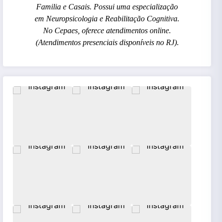
Familia e Casais. Possui uma especialização
em Neuropsicologia e Reabilitação Cognitiva.
No Cepaes, oferece atendimentos online.
(Atendimentos presenciais disponíveis no RJ).