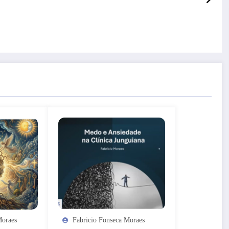
Moraes
Fabricio Fonseca Moraes