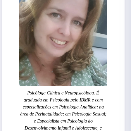
Psicóloga Clínica e Neuropsicóloga. É
graduada em Psicologia pelo IBMR e com
especializações em Psicologia Analítica; na
área de Perinatalidade; em Psicologia Sexual;
e Especialista em Psicologia do
Desenvolvimento Infantil e Adolescente, e