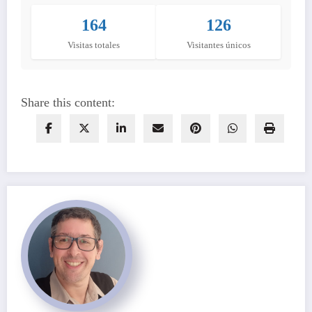
164
126
Visitas totales
Visitantes únicos
Share this content: