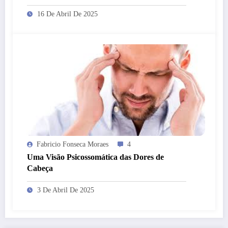
16 De Abril De 2025
Fabricio Fonseca Moraes
4
Uma Visão Psicossomática das Dores de
Cabeça
3 De Abril De 2025