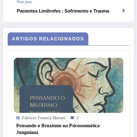
Next post
Pacientes Limítrofes : Sofrimento e Trauma
ARTIGOS RELACIONADOS
Fabricio Fonseca Moraes
2
Pensando o Bruxismo na Psicossomática
Junguiana