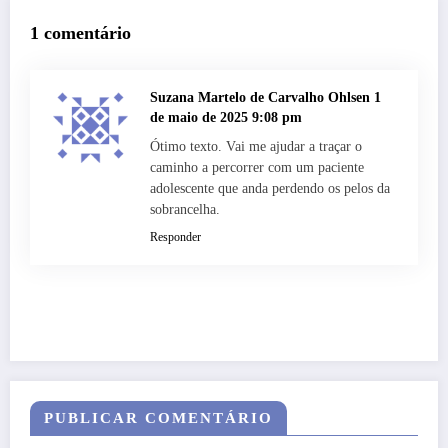
1 comentário
Suzana Martelo de Carvalho Ohlsen
1
de maio de 2025 9:08 pm
Ótimo texto. Vai me ajudar a traçar o
caminho a percorrer com um paciente
adolescente que anda perdendo os pelos da
sobrancelha.
Responder
PUBLICAR COMENTÁRIO