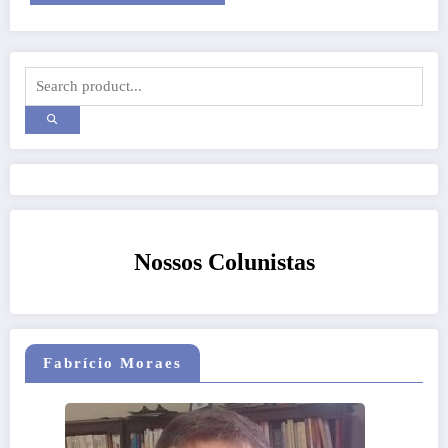
Nossos Colunistas
Fabrício Moraes