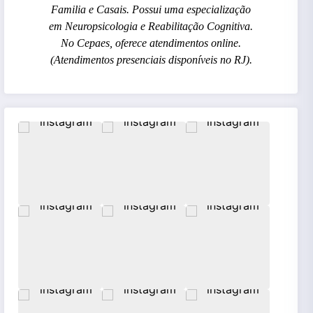
Familia e Casais. Possui uma especialização
em Neuropsicologia e Reabilitação Cognitiva.
No Cepaes, oferece atendimentos online.
(Atendimentos presenciais disponíveis no RJ).