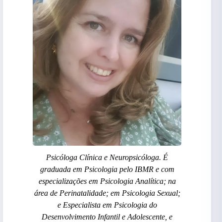
Psicóloga Clínica e Neuropsicóloga. É
graduada em Psicologia pelo IBMR e com
especializações em Psicologia Analítica; na
área de Perinatalidade; em Psicologia Sexual;
e Especialista em Psicologia do
Desenvolvimento Infantil e Adolescente, e