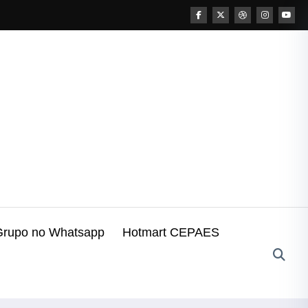
Grupo no Whatsapp
Hotmart CEPAES