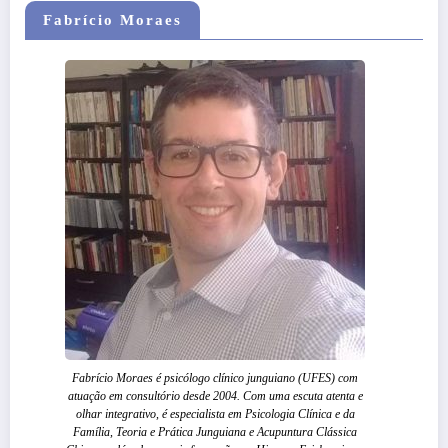
Fabrício Moraes
Fabrício Moraes é psicólogo clínico junguiano (UFES) com
atuação em consultório desde 2004. Com uma escuta atenta e
olhar integrativo, é especialista em Psicologia Clínica e da
Família, Teoria e Prática Junguiana e Acupuntura Clássica