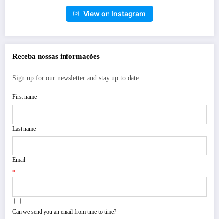
View on Instagram
Receba nossas informações
Sign up for our newsletter and stay up to date
First name
Last name
Email
*
Can we send you an email from time to time?