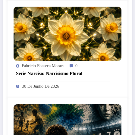
Fabricio Fonseca Moraes
0
Série Narciso: Narcisismo Plural
30 De Junho De 2026