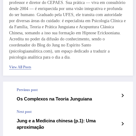
professor e diretor do CEPAES. Sua prática — viva em consultório
desde 2004 — é enriquecida por uma visão integrativa e profunda
do ser humano. Graduado pela UFES, ele transita com autoridade
por diversas áreas do cuidado: é especialista em Psicologia Clínica e
da Família, Teoria e Prática Junguiana e Acupuntura Clássica
Chinesa, somando a isso sua formação em Hipnose Ericksoniana.
Acredita no poder da difusão do conhecimento, sendo o
coordenador do Blog do Jung no Espírito Santo
(psicologiaanalitica.com), um espaço dedicado a traduzir a
psicologia analítica para o dia a dia.
View All Posts
Previous post
Os Complexos na Teoria Junguiana
Next post
Jung e a Medicina chinesa (p.1): Uma
aproximação