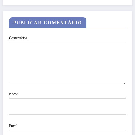
PUBLICAR COMENTÁRIO
Comentários
Nome
Email