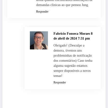
demandas clinicas ao que pensou Jung.
Responder
Fabricio Fonseca Moraes
8
de abril de 2024 7:31 pm
Obrigado! (Desculpe a
demora, tivemos uns
probleminhas de notificação
dos comentários) Caso tenha
alguma sugestão estamos
sempre disponíveis a novos
temas!
Responder