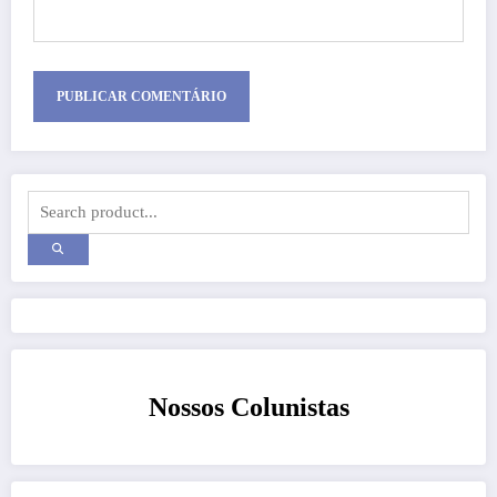
Nossos Colunistas