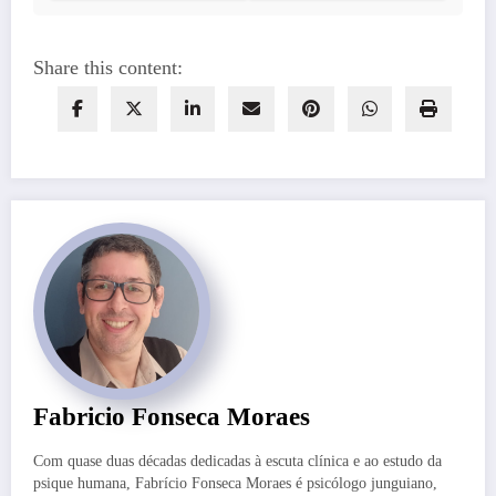
Share this content:
Fabricio Fonseca Moraes
Com quase duas décadas dedicadas à escuta clínica e ao estudo da
psique humana, Fabrício Fonseca Moraes é psicólogo junguiano,