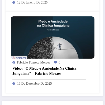
12 De Janeiro De 2026
Fabricio Fonseca Moraes
0
Video: “O Medo e Ansiedade Na Clínica
Junguiana” – Fabrício Moraes
16 De Dezembro De 2025