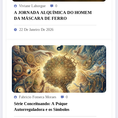
Viviane Lahorgue
0
A JORNADA ALQUÍMICA DO HOMEM
DA MÁSCARA DE FERRO
22 De Janeiro De 2026
Fabricio Fonseca Moraes
0
Série Conceituando: A Psique
Autorreguladora e os Símbolos