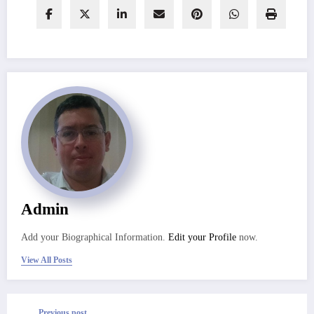
Admin
Add your Biographical Information.
Edit your Profile
now.
View All Posts
Previous post