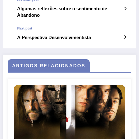
Algumas reflexões sobre o sentimento de
Abandono
Next post
A Perspectiva Desenvolvimentista
ARTIGOS RELACIONADOS