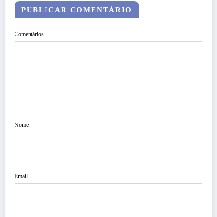
PUBLICAR COMENTÁRIO
Comentários
Nome
Email