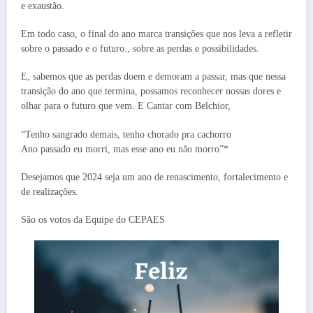
e exaustão.
Em todo caso, o final do ano marca transições que nos leva a refletir
sobre o passado e o futuro., sobre as perdas e possibilidades.
E, sabemos que as perdas doem e demoram a passar, mas que nessa
transição do ano que termina, possamos reconhecer nossas dores e
olhar para o futuro que vem. E Cantar com Belchior,
“Tenho sangrado demais, tenho chorado pra cachorro
Ano passado eu morri, mas esse ano eu não morro”*
Desejamos que 2024 seja um ano de renascimento, fortalecimento e
de realizações.
São os votos da Equipe do CEPAES