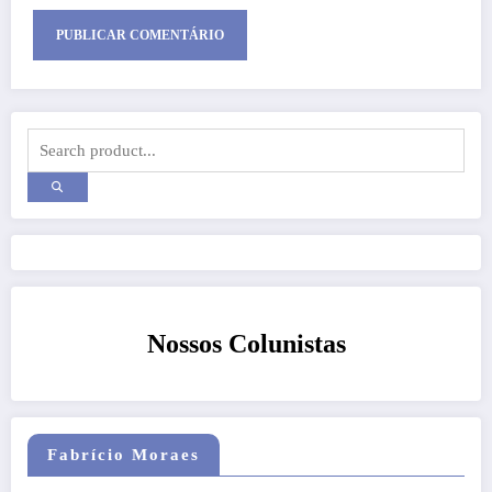
Nossos Colunistas
Fabrício Moraes