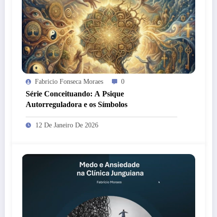
Fabricio Fonseca Moraes
0
Série Conceituando: A Psique
Autorreguladora e os Símbolos
12 De Janeiro De 2026