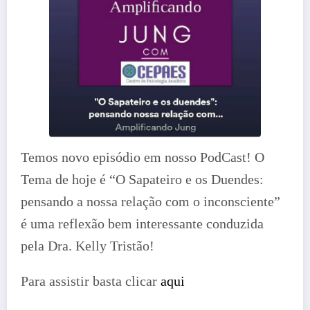
Temos novo episódio em nosso PodCast! O
Tema de hoje é “O Sapateiro e os Duendes:
pensando a nossa relação com o inconsciente”
é uma reflexão bem interessante conduzida
pela Dra. Kelly Tristão!
Para assistir basta clicar
aqui