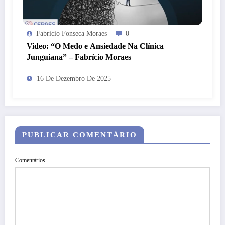
Fabricio Fonseca Moraes
0
Video: “O Medo e Ansiedade Na Clínica
Junguiana” – Fabrício Moraes
16 De Dezembro De 2025
PUBLICAR COMENTÁRIO
Comentários