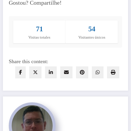
Gostou? Compartilhe!
71
54
Visitas totales
Visitantes únicos
Share this content: