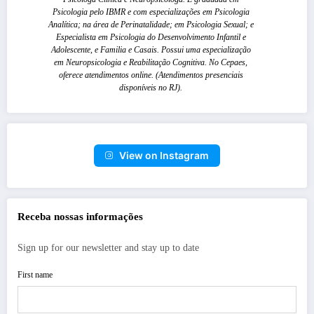
Psicologia pelo IBMR e com especializações em Psicologia
Analítica; na área de Perinatalidade; em Psicologia Sexual; e
Especialista em Psicologia do Desenvolvimento Infantil e
Adolescente, e Familia e Casais. Possui uma especialização
em Neuropsicologia e Reabilitação Cognitiva. No Cepaes,
oferece atendimentos online. (Atendimentos presenciais
disponíveis no RJ).
View on Instagram
Receba nossas informações
Sign up for our newsletter and stay up to date
First name