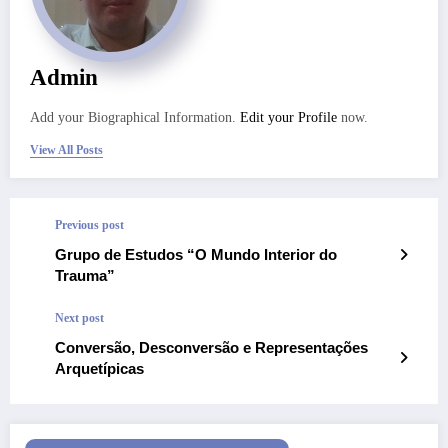
Admin
Add your Biographical Information.
Edit your Profile
now.
View All Posts
Previous post
Grupo de Estudos “O Mundo Interior do
Trauma”
Next post
Conversão, Desconversão e Representações
Arquetípicas