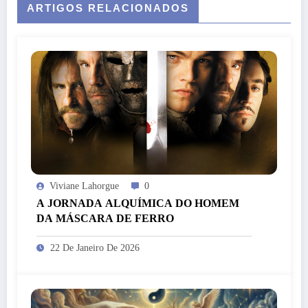
ARTIGOS RELACIONADOS
Viviane Lahorgue
0
A JORNADA ALQUÍMICA DO HOMEM
DA MÁSCARA DE FERRO
22 De Janeiro De 2026