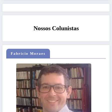
Nossos Colunistas
Fabrício Moraes