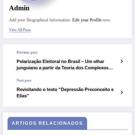
Admin
Add your Biographical Information.
Edit your Profile
now.
View All Posts
Previous post
Polarização Eleitoral no Brasil – Um olhar
junguiano a partir da Teoria dos Complexos
Culturais
Next post
Revisitando o texto “Depressão Preconceito e
Elias”
ARTIGOS RELACIONADOS