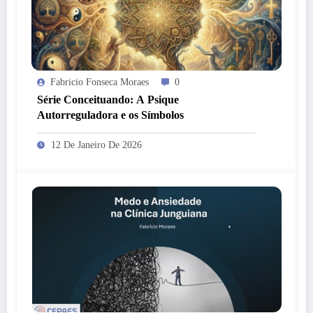
Fabricio Fonseca Moraes
0
Série Conceituando: A Psique
Autorreguladora e os Símbolos
12 De Janeiro De 2026