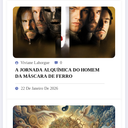
Viviane Lahorgue
0
A JORNADA ALQUÍMICA DO HOMEM
DA MÁSCARA DE FERRO
22 De Janeiro De 2026