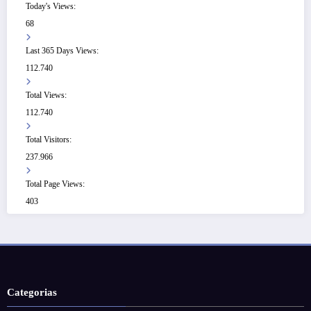
Today's Views:
68
Last 365 Days Views:
112.740
Total Views:
112.740
Total Visitors:
237.966
Total Page Views:
403
Categorias