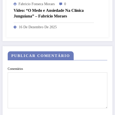
Fabricio Fonseca Moraes
0
Video: “O Medo e Ansiedade Na Clínica
Junguiana” – Fabrício Moraes
16 De Dezembro De 2025
PUBLICAR COMENTÁRIO
Comentários