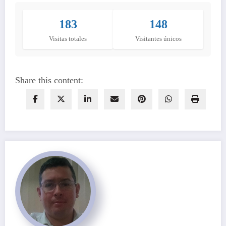
183
148
Visitas totales
Visitantes únicos
Share this content: