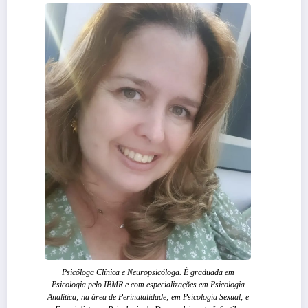
Psicóloga Clínica e Neuropsicóloga. É graduada em
Psicologia pelo IBMR e com especializações em Psicologia
Analítica; na área de Perinatalidade; em Psicologia Sexual; e