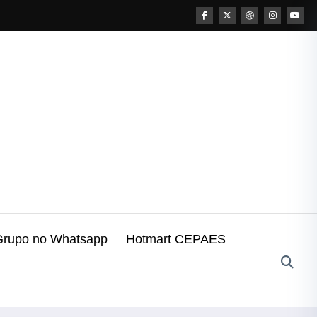
Grupo no Whatsapp
Hotmart CEPAES