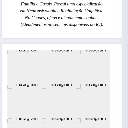
Familia e Casais. Possui uma especialização
em Neuropsicologia e Reabilitação Cognitiva.
No Cepaes, oferece atendimentos online.
(Atendimentos presenciais disponíveis no RJ).