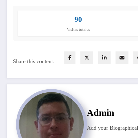
90
Visitas totales
Share this content:
Admin
Add your Biographical