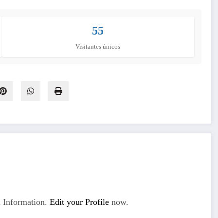
55
Visitantes únicos
 Information.
Edit your Profile
now.