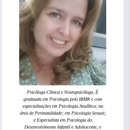
Psicóloga Clínica e Neuropsicóloga. É
graduada em Psicologia pelo IBMR e com
especializações em Psicologia Analítica; na
área de Perinatalidade; em Psicologia Sexual;
e Especialista em Psicologia do
Desenvolvimento Infantil e Adolescente, e