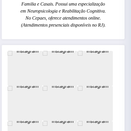
Familia e Casais. Possui uma especialização
em Neuropsicologia e Reabilitação Cognitiva.
No Cepaes, oferece atendimentos online.
(Atendimentos presenciais disponíveis no RJ).