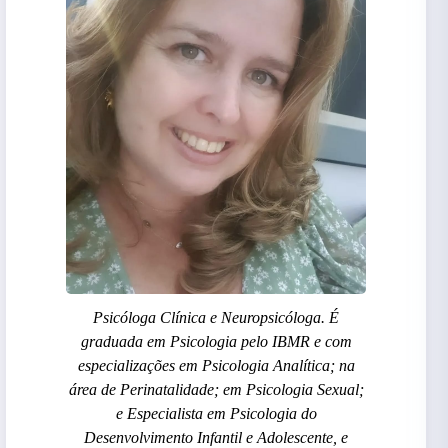
Psicóloga Clínica e Neuropsicóloga. É
graduada em Psicologia pelo IBMR e com
especializações em Psicologia Analítica; na
área de Perinatalidade; em Psicologia Sexual;
e Especialista em Psicologia do
Desenvolvimento Infantil e Adolescente, e