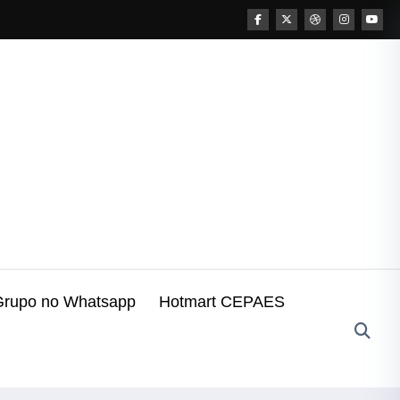
Grupo no Whatsapp
Hotmart CEPAES