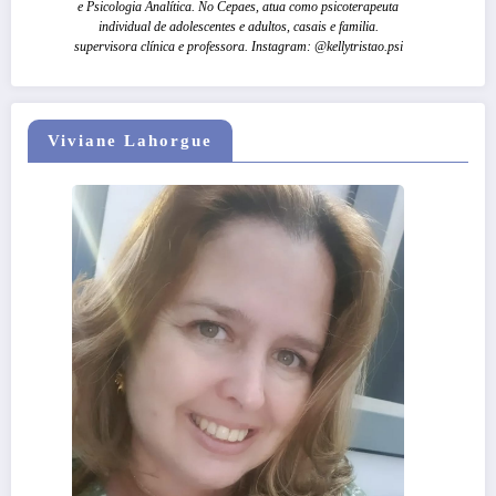
e Psicologia Analítica. No Cepaes, atua como psicoterapeuta
individual de adolescentes e adultos, casais e familia.
supervisora clínica e professora. Instagram: @kellytristao.psi
Viviane Lahorgue