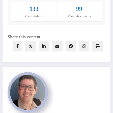
133
99
Visitas totales
Visitantes únicos
Share this content: