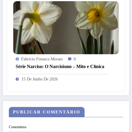
Fabricio Fonseca Moraes
0
Série Narciso: O Narcisismo – Mito e Clínica
15 De Junho De 2026
PUBLICAR COMENTÁRIO
Comentários