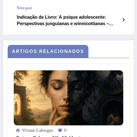
Next post
Indicação de Livro: A psique adolescente:
Perspectivas junguianas e winnicottianas –
Richard Frankel
ARTIGOS RELACIONADOS
Viviane Lahorgue
0