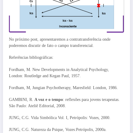
No próximo post, apresentaremos a contratransferência onde
poderemos discutir de fato o campo transferencial.
Referências bibliográficas:
Fordham, M. New Developments in Analytical Psychology,
London: Routledge and Kegan Paul, 1957.
Fordham, M, Jungian Psychotherapy, Maresfield: London, 1986.
GAMBINI, R.
A voz e o tempo
: reflexões para jovens terapeutas.
São Paulo: Ateliê Editorial, 2008.
JUNG, C.G. Vida Simbólica Vol. I, Petrópolis: Vozes, 2000.
JUNG, C.G. Natureza da Psique, Vozes:Petrópolis, 2000a.