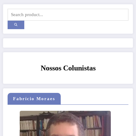
Nossos Colunistas
Fabrício Moraes