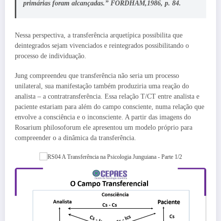
primárias foram alcançadas.” FORDHAM,1986, p. 84.
Nessa perspectiva, a transferência arquetípica possibilita que
deintegrados sejam vivenciados e reintegrados possibilitando o
processo de individuação.
Jung compreendeu que transferência não seria um processo
unilateral, sua manifestação também produziria uma reação do
analista – a contratransferência. Essa relação T/CT entre analista e
paciente estariam para além do campo consciente, numa relação que
envolve a consciência e o inconsciente. A partir das imagens do
Rosarium philosoforum ele apresentou um modelo próprio para
compreender o a dinâmica da transferência.