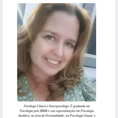
Psicóloga Clínica e Neuropsicóloga. É graduada em
Psicologia pelo IBMR e com especializações em Psicologia
Analítica; na área de Perinatalidade; em Psicologia Sexual; e