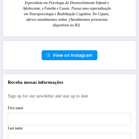
Especialista em Psicologia do Desenvolvimento Infantil e
Adolescente, e Familia e Casais. Possui uma especialização
em Neuropsicologia e Reabilitação Cognitiva. No Cepaes,
oferece atendimentos online. (Atendimentos presenciais
disponíveis no RJ).
View on Instagram
Receba nossas informações
Sign up for our newsletter and stay up to date
First name
Last name