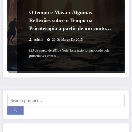
O tempo e Maya : Algumas
Reflexões sobre o Tempo na
Psicoterapia a partir de um conto
Hindu
Admin
23 De Março De 2015
(23 de março de 2015) Nota: Este texto foi publicado pela
primeira vez com o…