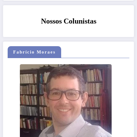
Nossos Colunistas
Fabrício Moraes