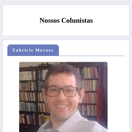
Nossos Colunistas
Fabrício Moraes