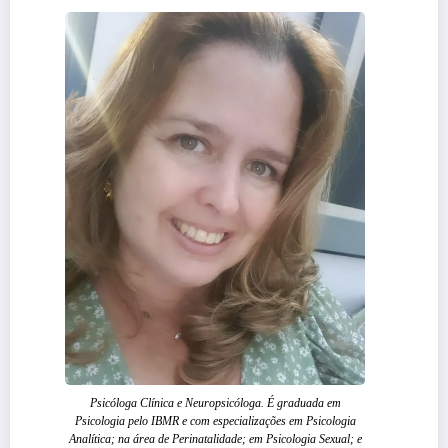
Psicóloga Clínica e Neuropsicóloga. É graduada em
Psicologia pelo IBMR e com especializações em Psicologia
Analítica; na área de Perinatalidade; em Psicologia Sexual; e