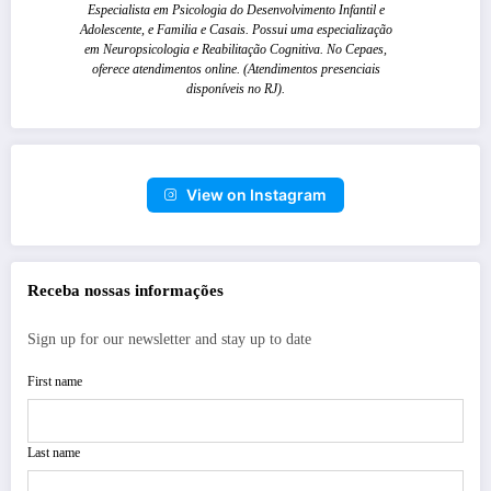
Especialista em Psicologia do Desenvolvimento Infantil e
Adolescente, e Familia e Casais. Possui uma especialização
em Neuropsicologia e Reabilitação Cognitiva. No Cepaes,
oferece atendimentos online. (Atendimentos presenciais
disponíveis no RJ).
View on Instagram
Receba nossas informações
Sign up for our newsletter and stay up to date
First name
Last name