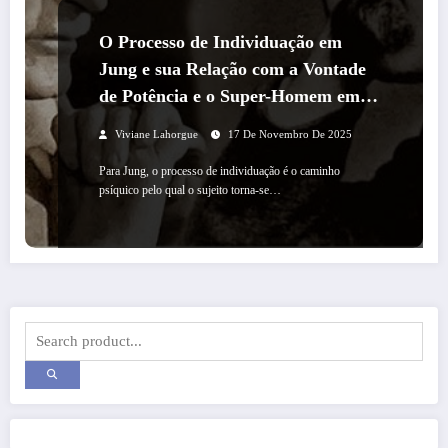
O Processo de Individuação em
Jung e sua Relação com a Vontade
de Potência e o Super-Homem em
Nietzsche
Viviane Lahorgue
17 De Novembro De 2025
Para Jung, o processo de individuação é o caminho
psíquico pelo qual o sujeito torna-se…