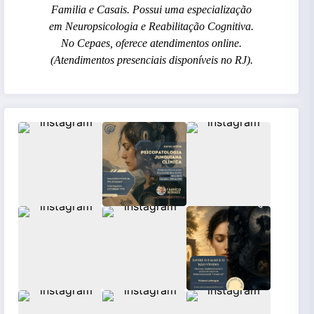
Familia e Casais. Possui uma especialização
em Neuropsicologia e Reabilitação Cognitiva.
No Cepaes, oferece atendimentos online.
(Atendimentos presenciais disponíveis no RJ).