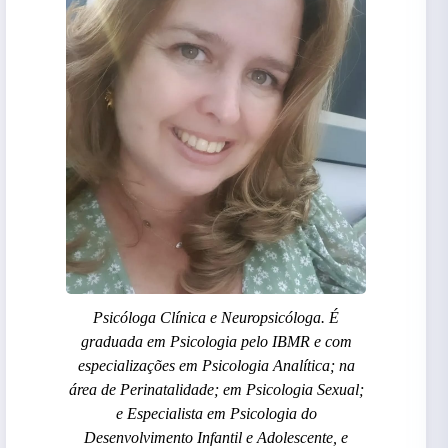
Psicóloga Clínica e Neuropsicóloga. É
graduada em Psicologia pelo IBMR e com
especializações em Psicologia Analítica; na
área de Perinatalidade; em Psicologia Sexual;
e Especialista em Psicologia do
Desenvolvimento Infantil e Adolescente, e