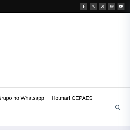
Grupo no Whatsapp
Hotmart CEPAES