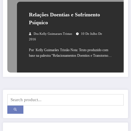
Relações Doentias e Sofrimento
Psíquico
Dra Kelly Guimaraes Tristao
10 De Julho De
2016
Por Kelly Guimarães Tristão Nota: Texto produzido com
base na palestra “Relacionamentos Doentios e Transtorno…