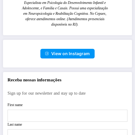
Especialista em Psicologia do Desenvolvimento Infantil e
Adolescente, e Familia e Casais. Possui uma especialização
em Neuropsicologia e Reabilitação Cognitiva. No Cepaes,
oferece atendimentos online. (Atendimentos presenciais
disponíveis no RJ).
View on Instagram
Receba nossas informações
Sign up for our newsletter and stay up to date
First name
Last name