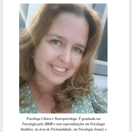
Psicóloga Clínica e Neuropsicóloga. É graduada em
Psicologia pelo IBMR e com especializações em Psicologia
Analítica; na área de Perinatalidade; em Psicologia Sexual; e