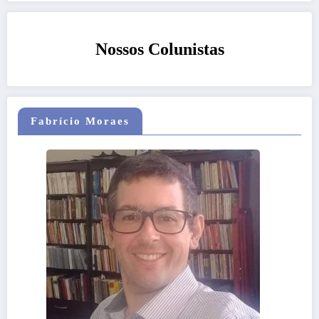
Nossos Colunistas
Fabrício Moraes