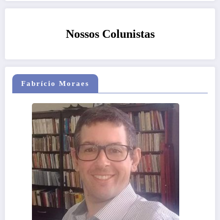
Nossos Colunistas
Fabrício Moraes