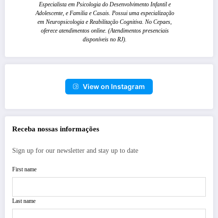
Especialista em Psicologia do Desenvolvimento Infantil e
Adolescente, e Familia e Casais. Possui uma especialização
em Neuropsicologia e Reabilitação Cognitiva. No Cepaes,
oferece atendimentos online. (Atendimentos presenciais
disponíveis no RJ).
View on Instagram
Receba nossas informações
Sign up for our newsletter and stay up to date
First name
Last name