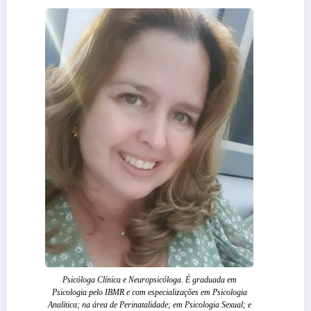
Psicóloga Clínica e Neuropsicóloga. É graduada em
Psicologia pelo IBMR e com especializações em Psicologia
Analítica; na área de Perinatalidade; em Psicologia Sexual; e