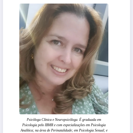
Psicóloga Clínica e Neuropsicóloga. É graduada em
Psicologia pelo IBMR e com especializações em Psicologia
Analítica; na área de Perinatalidade; em Psicologia Sexual; e