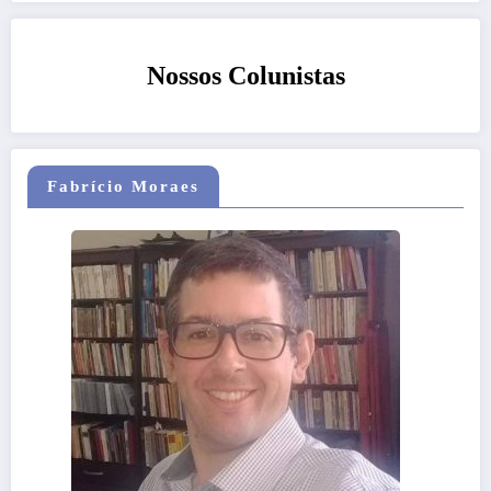
Nossos Colunistas
Fabrício Moraes