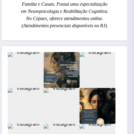
Familia e Casais. Possui uma especialização
em Neuropsicologia e Reabilitação Cognitiva.
No Cepaes, oferece atendimentos online.
(Atendimentos presenciais disponíveis no RJ).