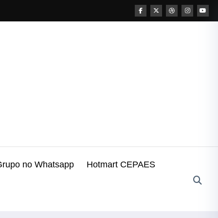
Grupo no Whatsapp
Hotmart CEPAES