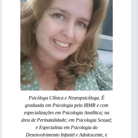
Psicóloga Clínica e Neuropsicóloga. É
graduada em Psicologia pelo IBMR e com
especializações em Psicologia Analítica; na
área de Perinatalidade; em Psicologia Sexual;
e Especialista em Psicologia do
Desenvolvimento Infantil e Adolescente, e