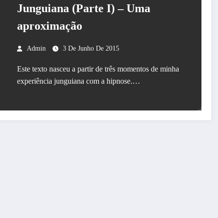
Junguiana (Parte I) – Uma
aproximação
Admin
3 De Junho De 2015
Este texto nasceu a partir de três momentos de minha
experiência junguiana com a hipnose.…