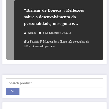
“Brincar de Boneca”: Reflexões
sobre o desenvolvimento da
personalidade, misoginia e
psicopatia
Admin
8 De Dezembro De 2015
(Por Fabricio F. Moraes) Esse último mês de outubro de
2015 foi marcado por uma…