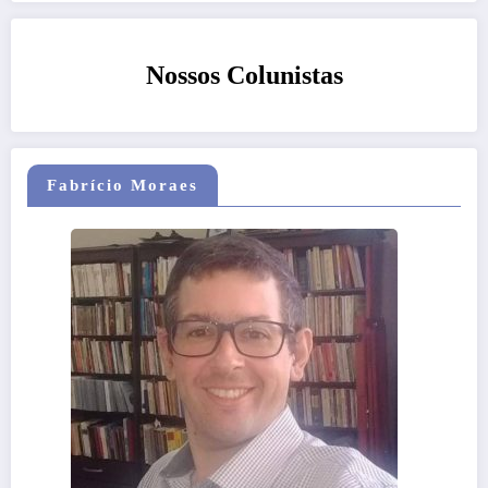
Nossos Colunistas
Fabrício Moraes