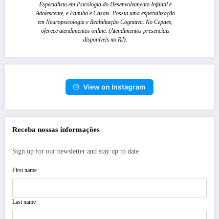
Especialista em Psicologia do Desenvolvimento Infantil e
Adolescente, e Familia e Casais. Possui uma especialização
em Neuropsicologia e Reabilitação Cognitiva. No Cepaes,
oferece atendimentos online. (Atendimentos presenciais
disponíveis no RJ).
View on Instagram
Receba nossas informações
Sign up for our newsletter and stay up to date
First name
Last name