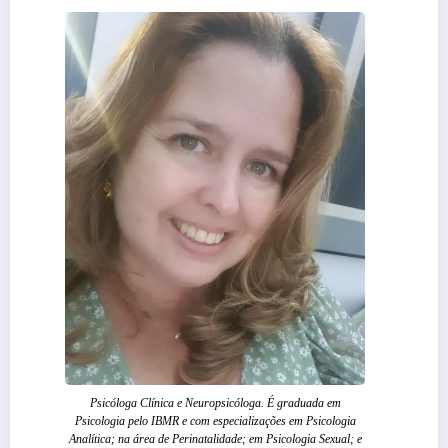
Psicóloga Clínica e Neuropsicóloga. É graduada em
Psicologia pelo IBMR e com especializações em Psicologia
Analítica; na área de Perinatalidade; em Psicologia Sexual; e