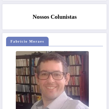
Nossos Colunistas
Fabrício Moraes