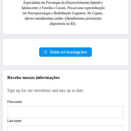
Especialista em Psicologia do Desenvolvimento Infantil e
Adolescente, e Familia e Casais. Possui uma especialização
em Neuropsicologia e Reabilitação Cognitiva. No Cepaes,
oferece atendimentos online. (Atendimentos presenciais
disponíveis no RJ).
View on Instagram
Receba nossas informações
Sign up for our newsletter and stay up to date
First name
Last name