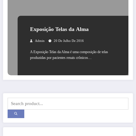
Exposição Telas da Alma
Admin
20 De Julho De 2016
A Exposição Telas da Alma é uma composição de telas
produzidas por pacientes renais crônicos…