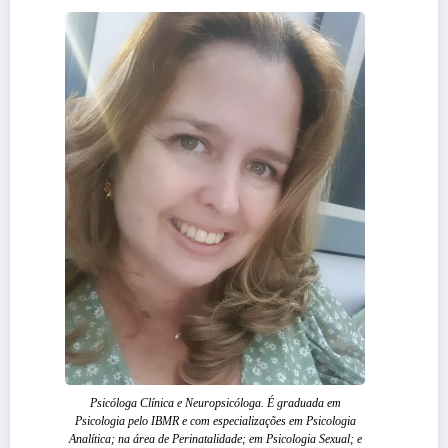
Psicóloga Clínica e Neuropsicóloga. É graduada em
Psicologia pelo IBMR e com especializações em Psicologia
Analítica; na área de Perinatalidade; em Psicologia Sexual; e